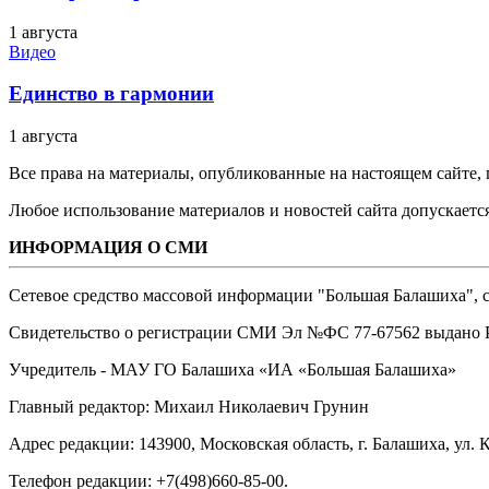
1 августа
Видео
Единство в гармонии
1 августа
Все права на материалы, опубликованные на настоящем сайте
Любое использование материалов и новостей сайта допускается
ИНФОРМАЦИЯ О СМИ
Сетевое средство массовой информации "Большая Балашиха", са
Свидетельство о регистрации СМИ Эл №ФС ‎77-67562 выдано Р
Учредитель - МАУ ГО Балашиха «ИА «Большая Балашиха»
Главный редактор: Михаил Николаевич Грунин
Адрес редакции: 143900, Московская область, г. Балашиха, ул. К
Телефон редакции: +7(498)660-85-00.