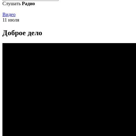
Слушать
Радио
Видео
11 июля
Доброе дело