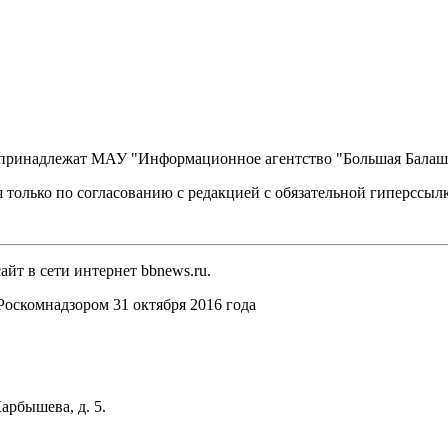
, принадлежат МАУ "Информационное агентство "Большая Балаш
 только по согласованию с редакцией с обязательной гиперссыл
йт в сети интернет bbnews.ru.
оскомнадзором 31 октября 2016 года
арбышева, д. 5.