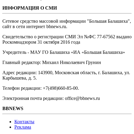
ИНФОРМАЦИЯ О СМИ
Сетевое средство массовой информации "Большая Балашиха",
сайт в сети интернет bbnews.ru.
Свидетельство о регистрации СМИ Эл №ФС ‎77-67562 выдано
Роскомнадзором 31 октября 2016 года
Учредитель - МАУ ГО Балашиха «ИА «Большая Балашиха»
Главный редактор: Михаил Николаевич Грунин
Адрес редакции: 143900, Московская область, г. Балашиха, ул.
Карбышева, д. 5.
Телефон редакции: +7(498)660-85-00.
Электронная почта редакции: office@bbnews.ru
BBNEWS
Контакты
Реклама