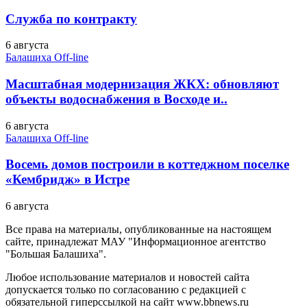
Служба по контракту
6 августа
Балашиха Off-line
Масштабная модернизация ЖКХ: обновляют
объекты водоснабжения в Восходе и..
6 августа
Балашиха Off-line
Восемь домов построили в коттеджном поселке
«Кембридж» в Истре
6 августа
Все права на материалы, опубликованные на настоящем
сайте, принадлежат МАУ "Информационное агентство
"Большая Балашиха".
Любое использование материалов и новостей сайта
допускается только по согласованию с редакцией с
обязательной гиперссылкой на сайт www.bbnews.ru