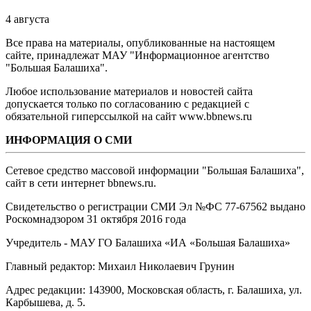
4 августа
Все права на материалы, опубликованные на настоящем
сайте, принадлежат МАУ "Информационное агентство
"Большая Балашиха".
Любое использование материалов и новостей сайта
допускается только по согласованию с редакцией с
обязательной гиперссылкой на сайт www.bbnews.ru
ИНФОРМАЦИЯ О СМИ
Сетевое средство массовой информации "Большая Балашиха",
сайт в сети интернет bbnews.ru.
Свидетельство о регистрации СМИ Эл №ФС ‎77-67562 выдано
Роскомнадзором 31 октября 2016 года
Учредитель - МАУ ГО Балашиха «ИА «Большая Балашиха»
Главный редактор: Михаил Николаевич Грунин
Адрес редакции: 143900, Московская область, г. Балашиха, ул.
Карбышева, д. 5.