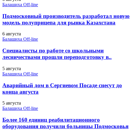
Балашиха Off-line
Подмосковный производитель разработал новую
модель полуприцепа для рынка Казахстана
6 августа
Балашиха Off-line
Специалисты по работе со школьными
лесничествами прошли переподготовку в..
5 августа
Балашиха Off-line
Аварийный дом в Сергиевом Посаде снесут до
конца августа
5 августа
Балашиха Off-line
Более 160 единиц реабилитационного
оборудования получили больницы Подмосковья