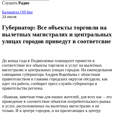
Слушать
Радио
Балашиха Off-line
24 июля
Губернатор: Все объекты торговли на
вылетных магистралях и центральных
улицах городов приведут в соответсвие
До конца года в Подмосковье планируют привести в
соответствие все объекты торговли и услуг на вылетных
магистралях и центральных улицах городов. На еженедельном
совещании губернатора Андрея Воробьева с областным
правительством и главами городских округов обсудили, как
идет эта работа, сообщает пресс-служба губернатора и
правительства региона.
«Важная, заметная тема для наших жителей, для всех нас – это
приведение в соответствие объектов потребительского рынка
и услуг, расположенных на вылетных магистралях и не
только. И в центре городов, и на прилегающих к центру