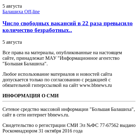
5 августа
Балашиха Off-line
Число свободных вакансий в 22 раза превысило
количество безработных..
5 августа
Все права на материалы, опубликованные на настоящем
сайте, принадлежат МАУ "Информационное агентство
"Большая Балашиха".
Любое использование материалов и новостей сайта
допускается только по согласованию с редакцией с
обязательной гиперссылкой на сайт www.bbnews.ru
ИНФОРМАЦИЯ О СМИ
Сетевое средство массовой информации "Большая Балашиха",
сайт в сети интернет bbnews.ru.
Свидетельство о регистрации СМИ Эл №ФС ‎77-67562 выдано
Роскомнадзором 31 октября 2016 года