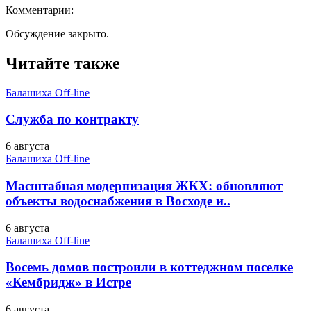
Комментарии:
Обсуждение закрыто.
Читайте также
Балашиха Off-line
Служба по контракту
6 августа
Балашиха Off-line
Масштабная модернизация ЖКХ: обновляют
объекты водоснабжения в Восходе и..
6 августа
Балашиха Off-line
Восемь домов построили в коттеджном поселке
«Кембридж» в Истре
6 августа