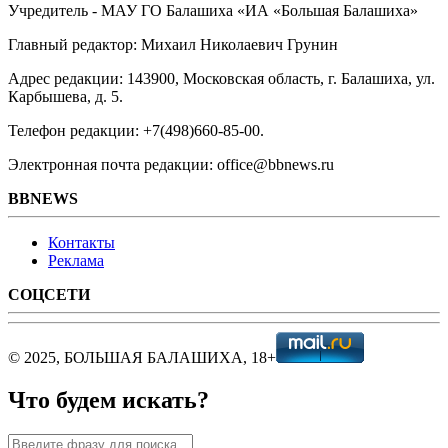
Учредитель - МАУ ГО Балашиха «ИА «Большая Балашиха»
Главный редактор: Михаил Николаевич Грунин
Адрес редакции: 143900, Московская область, г. Балашиха, ул.
Карбышева, д. 5.
Телефон редакции: +7(498)660-85-00.
Электронная почта редакции: office@bbnews.ru
BBNEWS
Контакты
Реклама
СОЦСЕТИ
© 2025, БОЛЬШАЯ БАЛАШИХА, 18+
Что будем искать?