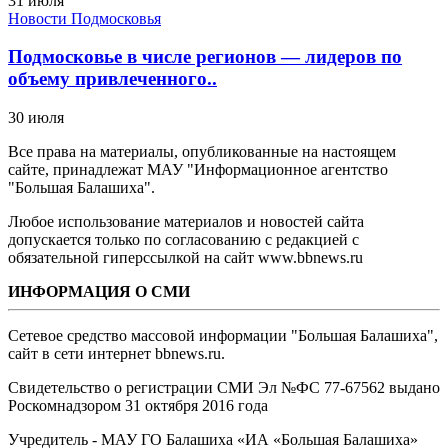
31 июля
Новости Подмосковья
Подмосковье в числе регионов — лидеров по
объему привлеченного..
30 июля
Все права на материалы, опубликованные на настоящем
сайте, принадлежат МАУ "Информационное агентство
"Большая Балашиха".
Любое использование материалов и новостей сайта
допускается только по согласованию с редакцией с
обязательной гиперссылкой на сайт www.bbnews.ru
ИНФОРМАЦИЯ О СМИ
Сетевое средство массовой информации "Большая Балашиха",
сайт в сети интернет bbnews.ru.
Свидетельство о регистрации СМИ Эл №ФС ‎77-67562 выдано
Роскомнадзором 31 октября 2016 года
Учредитель - МАУ ГО Балашиха «ИА «Большая Балашиха»