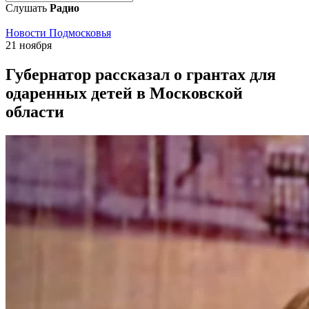
Слушать
Радио
Новости Подмосковья
21 ноября
Губернатор рассказал о грантах для
одаренных детей в Московской
области