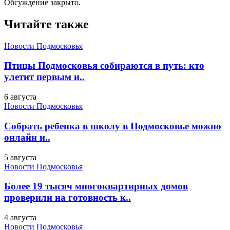
Обсуждение закрыто.
Читайте также
Новости Подмосковья
Птицы Подмосковья собираются в путь: кто
улетит первым и..
6 августа
Новости Подмосковья
Собрать ребенка в школу в Подмосковье можно
онлайн и..
5 августа
Новости Подмосковья
Более 19 тысяч многоквартирных домов
проверили на готовность к..
4 августа
Новости Подмосковья