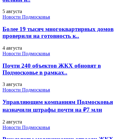
5 августа
Новости Подмосковья
Более 19 тысяч многоквартирных домов
проверили на готовность к..
4 августа
Новости Подмосковья
Почти 240 объектов ЖКХ обновят в
Подмосковье в рамках..
3 августа
Новости Подмосковья
Управляющим компаниям Подмосковья
назначили штрафы почти на ₽7 млн
2 августа
Новости Подмосковья