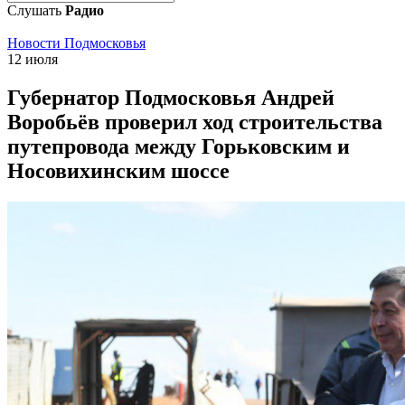
Слушать
Радио
Новости Подмосковья
12 июля
Губернатор Подмосковья Андрей
Воробьёв проверил ход строительства
путепровода между Горьковским и
Носовихинским шоссе