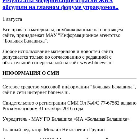
Результаты модернизации отрасли ЖКХ
обсудили на главном форуме управдомов..
1 августа
Все права на материалы, опубликованные на настоящем
сайте, принадлежат МАУ "Информационное агентство
"Большая Балашиха".
Любое использование материалов и новостей сайта
допускается только по согласованию с редакцией с
обязательной гиперссылкой на сайт www.bbnews.ru
ИНФОРМАЦИЯ О СМИ
Сетевое средство массовой информации "Большая Балашиха",
сайт в сети интернет bbnews.ru.
Свидетельство о регистрации СМИ Эл №ФС ‎77-67562 выдано
Роскомнадзором 31 октября 2016 года
Учредитель - МАУ ГО Балашиха «ИА «Большая Балашиха»
Главный редактор: Михаил Николаевич Грунин