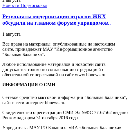
2 августа
Новости Подмосковья
Результаты модернизации отрасли ЖКХ
обсудили на главном форуме управдомов..
1 августа
Все права на материалы, опубликованные на настоящем
сайте, принадлежат МАУ "Информационное агентство
"Большая Балашиха".
Любое использование материалов и новостей сайта
допускается только по согласованию с редакцией с
обязательной гиперссылкой на сайт www.bbnews.ru
ИНФОРМАЦИЯ О СМИ
Сетевое средство массовой информации "Большая Балашиха",
сайт в сети интернет bbnews.ru.
Свидетельство о регистрации СМИ Эл №ФС ‎77-67562 выдано
Роскомнадзором 31 октября 2016 года
Учредитель - МАУ ГО Балашиха «ИА «Большая Балашиха»