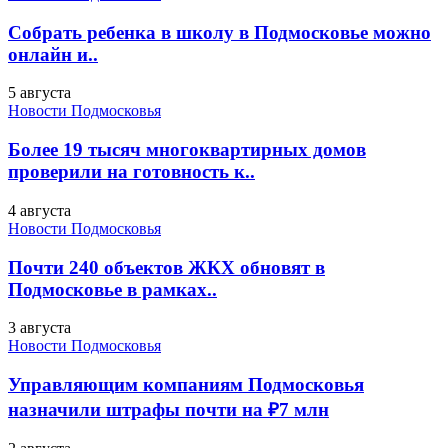
Собрать ребенка в школу в Подмосковье можно
онлайн и..
5 августа
Новости Подмосковья
Более 19 тысяч многоквартирных домов
проверили на готовность к..
4 августа
Новости Подмосковья
Почти 240 объектов ЖКХ обновят в
Подмосковье в рамках..
3 августа
Новости Подмосковья
Управляющим компаниям Подмосковья
назначили штрафы почти на ₽7 млн