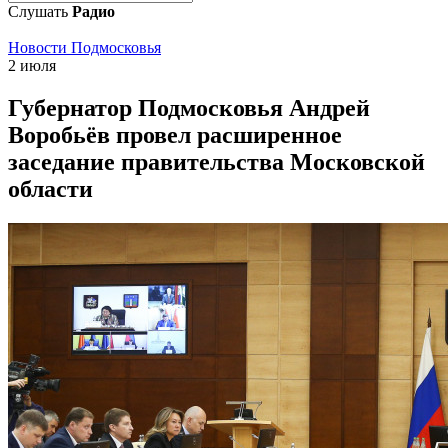
Слушать
Радио
Новости Подмосковья
2 июля
Губернатор Подмосковья Андрей
Воробьёв провел расширенное
заседание правительства Московской
области