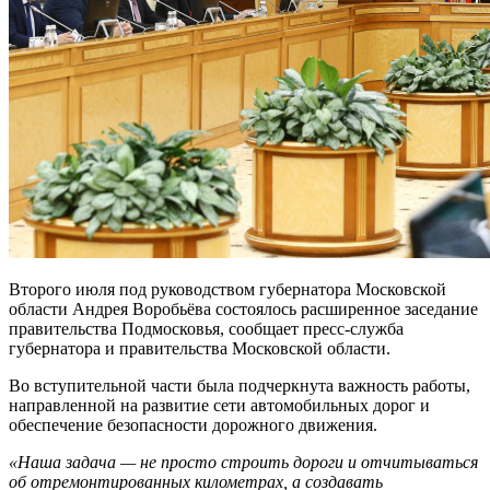
Второго июля под руководством губернатора Московской
области Андрея Воробьёва состоялось расширенное заседание
правительства Подмосковья, сообщает пресс-служба
губернатора и правительства Московской области.
Во вступительной части была подчеркнута важность работы,
направленной на развитие сети автомобильных дорог и
обеспечение безопасности дорожного движения.
«Наша задача — не просто строить дороги и отчитываться
об отремонтированных километрах, а создавать