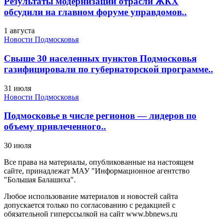
Результаты модернизации отрасли ЖКХ
обсудили на главном форуме управдомов..
1 августа
Новости Подмосковья
Свыше 30 населенных пунктов Подмосковья
газифицировали по губернаторской программе..
31 июля
Новости Подмосковья
Подмосковье в числе регионов — лидеров по
объему привлеченного..
30 июля
Все права на материалы, опубликованные на настоящем
сайте, принадлежат МАУ "Информационное агентство
"Большая Балашиха".
Любое использование материалов и новостей сайта
допускается только по согласованию с редакцией с
обязательной гиперссылкой на сайт www.bbnews.ru