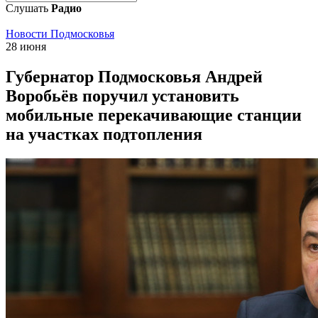
Слушать
Радио
Новости Подмосковья
28 июня
Губернатор Подмосковья Андрей
Воробьёв поручил установить
мобильные перекачивающие станции
на участках подтопления