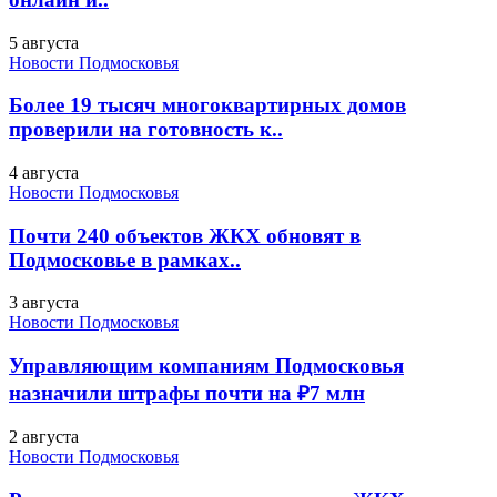
5 августа
Новости Подмосковья
Более 19 тысяч многоквартирных домов
проверили на готовность к..
4 августа
Новости Подмосковья
Почти 240 объектов ЖКХ обновят в
Подмосковье в рамках..
3 августа
Новости Подмосковья
Управляющим компаниям Подмосковья
назначили штрафы почти на ₽7 млн
2 августа
Новости Подмосковья