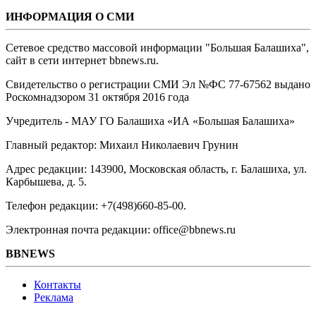
ИНФОРМАЦИЯ О СМИ
Сетевое средство массовой информации "Большая Балашиха",
сайт в сети интернет bbnews.ru.
Свидетельство о регистрации СМИ Эл №ФС ‎77-67562 выдано
Роскомнадзором 31 октября 2016 года
Учредитель - МАУ ГО Балашиха «ИА «Большая Балашиха»
Главный редактор: Михаил Николаевич Грунин
Адрес редакции: 143900, Московская область, г. Балашиха, ул.
Карбышева, д. 5.
Телефон редакции: +7(498)660-85-00.
Электронная почта редакции: office@bbnews.ru
BBNEWS
Контакты
Реклама