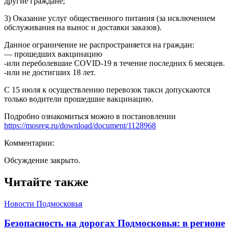
другие граждане;
3) Оказание услуг общественного питания (за исключением
обслуживания на вынос и доставки заказов).
Данное ограничение не распространяется на граждан:
— прошедших вакцинацию
-или переболевшие COVID-19 в течение последних 6 месяцев.
-или не достигших 18 лет.
С 15 июля к осуществлению перевозок такси допускаются
только водители прошедшие вакцинацию.
Подробно ознакомиться можно в постановлении
https://mosreg.ru/download/document/1128968
Комментарии:
Обсуждение закрыто.
Читайте также
Новости Подмосковья
Безопасность на дорогах Подмосковья: в регионе