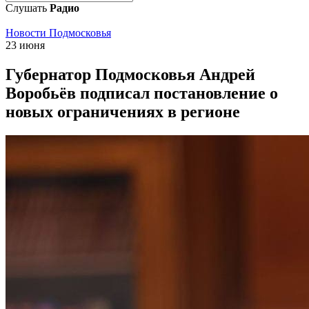
Слушать
Радио
Новости Подмосковья
23 июня
Губернатор Подмосковья Андрей
Воробьёв подписал постановление о
новых ограничениях в регионе