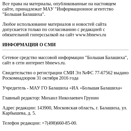
Все права на материалы, опубликованные на настоящем
сайте, принадлежат МАУ "Информационное агентство
"Большая Балашиха".
Любое использование материалов и новостей сайта
допускается только по согласованию с редакцией с
обязательной гиперссылкой на сайт www.bbnews.ru
ИНФОРМАЦИЯ О СМИ
Сетевое средство массовой информации "Большая Балашиха",
сайт в сети интернет bbnews.ru.
Свидетельство о регистрации СМИ Эл №ФС ‎77-67562 выдано
Роскомнадзором 31 октября 2016 года
Учредитель - МАУ ГО Балашиха «ИА «Большая Балашиха»
Главный редактор: Михаил Николаевич Грунин
Адрес редакции: 143900, Московская область, г. Балашиха, ул.
Карбышева, д. 5.
Телефон редакции: +7(498)660-85-00.