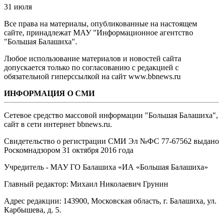
31 июля
Все права на материалы, опубликованные на настоящем
сайте, принадлежат МАУ "Информационное агентство
"Большая Балашиха".
Любое использование материалов и новостей сайта
допускается только по согласованию с редакцией с
обязательной гиперссылкой на сайт www.bbnews.ru
ИНФОРМАЦИЯ О СМИ
Сетевое средство массовой информации "Большая Балашиха",
сайт в сети интернет bbnews.ru.
Свидетельство о регистрации СМИ Эл №ФС ‎77-67562 выдано
Роскомнадзором 31 октября 2016 года
Учредитель - МАУ ГО Балашиха «ИА «Большая Балашиха»
Главный редактор: Михаил Николаевич Грунин
Адрес редакции: 143900, Московская область, г. Балашиха, ул.
Карбышева, д. 5.