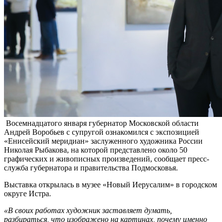
Восемнадцатого января губернатор Московской области
Андрей Воробьев с супругой ознакомился с экспозицией
«Енисейский меридиан» заслуженного художника России
Николая Рыбакова, на которой представлено около 50
графических и живописных произведений, сообщает пресс-
служба губернатора и правительства Подмосковья.
Выставка открылась в музее «Новый Иерусалим» в городском
округе Истра.
«В своих работах художник заставляет думать,
разбираться, что изображено на картинах, почему именно