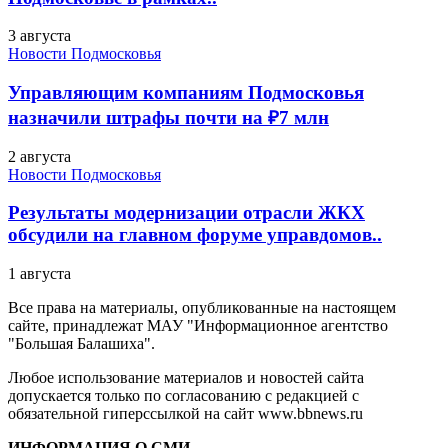
3 августа
Новости Подмосковья
Управляющим компаниям Подмосковья
назначили штрафы почти на ₽7 млн
2 августа
Новости Подмосковья
Результаты модернизации отрасли ЖКХ
обсудили на главном форуме управдомов..
1 августа
Все права на материалы, опубликованные на настоящем
сайте, принадлежат МАУ "Информационное агентство
"Большая Балашиха".
Любое использование материалов и новостей сайта
допускается только по согласованию с редакцией с
обязательной гиперссылкой на сайт www.bbnews.ru
ИНФОРМАЦИЯ О СМИ