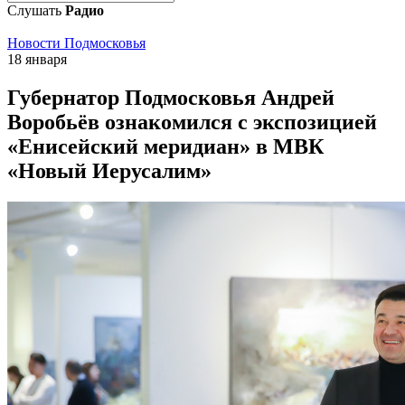
Слушать
Радио
Новости Подмосковья
18 января
Губернатор Подмосковья Андрей
Воробьёв ознакомился с экспозицией
«Енисейский меридиан» в МВК
«Новый Иерусалим»