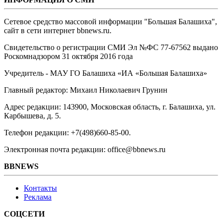
Сетевое средство массовой информации "Большая Балашиха",
сайт в сети интернет bbnews.ru.
Свидетельство о регистрации СМИ Эл №ФС ‎77-67562 выдано
Роскомнадзором 31 октября 2016 года
Учредитель - МАУ ГО Балашиха «ИА «Большая Балашиха»
Главный редактор: Михаил Николаевич Грунин
Адрес редакции: 143900, Московская область, г. Балашиха, ул.
Карбышева, д. 5.
Телефон редакции: +7(498)660-85-00.
Электронная почта редакции: office@bbnews.ru
BBNEWS
Контакты
Реклама
СОЦСЕТИ