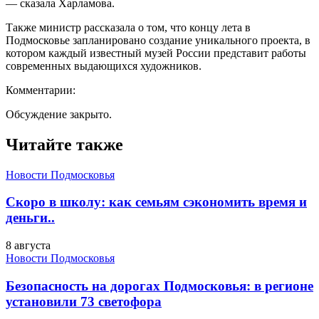
— сказала Харламова.
Также министр рассказала о том, что концу лета в
Подмосковье запланировано создание уникального проекта, в
котором каждый известный музей России представит работы
современных выдающихся художников.
Комментарии:
Обсуждение закрыто.
Читайте также
Новости Подмосковья
Скоро в школу: как семьям сэкономить время и
деньги..
8 августа
Новости Подмосковья
Безопасность на дорогах Подмосковья: в регионе
установили 73 светофора