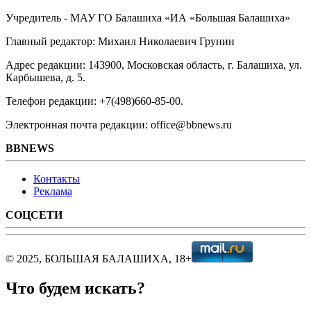
Учредитель - МАУ ГО Балашиха «ИА «Большая Балашиха»
Главный редактор: Михаил Николаевич Грунин
Адрес редакции: 143900, Московская область, г. Балашиха, ул.
Карбышева, д. 5.
Телефон редакции: +7(498)660-85-00.
Электронная почта редакции: office@bbnews.ru
BBNEWS
Контакты
Реклама
СОЦСЕТИ
© 2025, БОЛЬШАЯ БАЛАШИХА, 18+
Что будем искать?