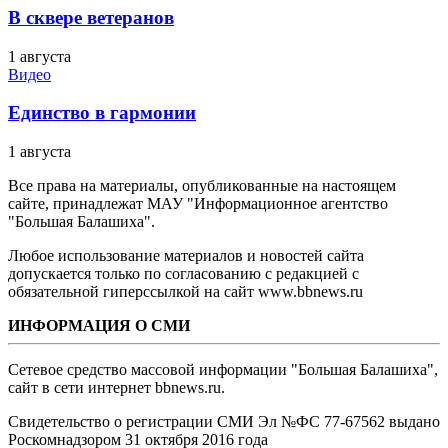
В сквере ветеранов
1 августа
Видео
Единство в гармонии
1 августа
Все права на материалы, опубликованные на настоящем
сайте, принадлежат МАУ "Информационное агентство
"Большая Балашиха".
Любое использование материалов и новостей сайта
допускается только по согласованию с редакцией с
обязательной гиперссылкой на сайт www.bbnews.ru
ИНФОРМАЦИЯ О СМИ
Сетевое средство массовой информации "Большая Балашиха",
сайт в сети интернет bbnews.ru.
Свидетельство о регистрации СМИ Эл №ФС ‎77-67562 выдано
Роскомнадзором 31 октября 2016 года