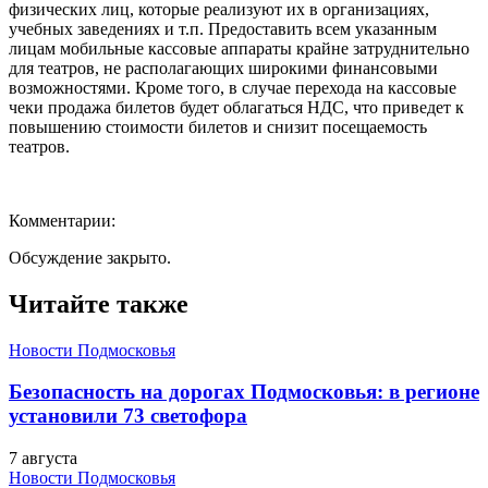
физических лиц, которые реализуют их в организациях,
учебных заведениях и т.п. Предоставить всем указанным
лицам мобильные кассовые аппараты крайне затруднительно
для театров, не располагающих широкими финансовыми
возможностями. Кроме того, в случае перехода на кассовые
чеки продажа билетов будет облагаться НДС, что приведет к
повышению стоимости билетов и снизит посещаемость
театров.
Комментарии:
Обсуждение закрыто.
Читайте также
Новости Подмосковья
Безопасность на дорогах Подмосковья: в регионе
установили 73 светофора
7 августа
Новости Подмосковья