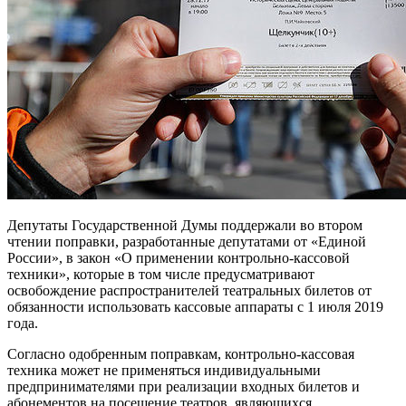
Депутаты Государственной Думы поддержали во втором
чтении поправки, разработанные депутатами от «Единой
России», в закон «О применении контрольно-кассовой
техники», которые в том числе предусматривают
освобождение распространителей театральных билетов от
обязанности использовать кассовые аппараты с 1 июля 2019
года.
Согласно одобренным поправкам, контрольно-кассовая
техника может не применяться индивидуальными
предпринимателями при реализации входных билетов и
абонементов на посещение театров, являющихся