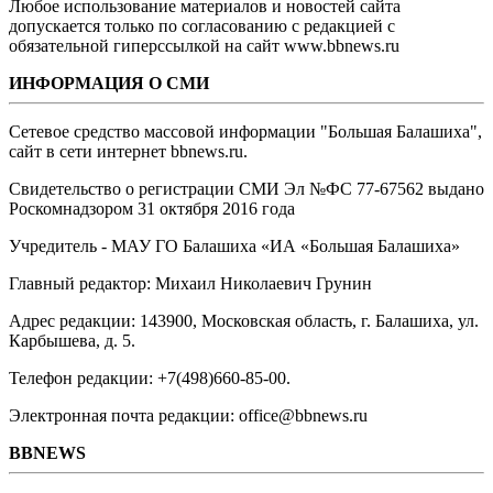
Любое использование материалов и новостей сайта
допускается только по согласованию с редакцией с
обязательной гиперссылкой на сайт www.bbnews.ru
ИНФОРМАЦИЯ О СМИ
Сетевое средство массовой информации "Большая Балашиха",
сайт в сети интернет bbnews.ru.
Свидетельство о регистрации СМИ Эл №ФС ‎77-67562 выдано
Роскомнадзором 31 октября 2016 года
Учредитель - МАУ ГО Балашиха «ИА «Большая Балашиха»
Главный редактор: Михаил Николаевич Грунин
Адрес редакции: 143900, Московская область, г. Балашиха, ул.
Карбышева, д. 5.
Телефон редакции: +7(498)660-85-00.
Электронная почта редакции: office@bbnews.ru
BBNEWS