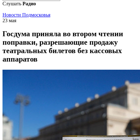
Слушать
Радио
Новости Подмосковья
23 мая
Госдума приняла во втором чтении
поправки, разрешающие продажу
театральных билетов без кассовых
аппаратов