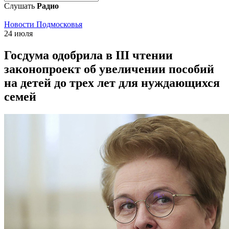
Слушать
Радио
Новости Подмосковья
24 июля
Госдума одобрила в III чтении
законопроект об увеличении пособий
на детей до трех лет для нуждающихся
семей