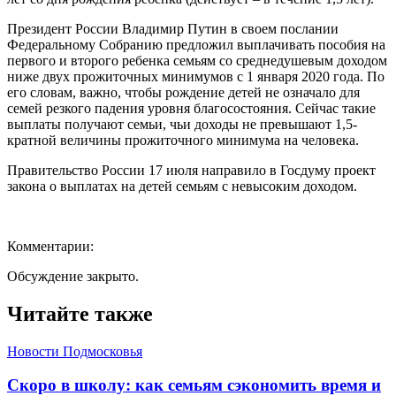
Президент России Владимир Путин в своем послании
Федеральному Собранию предложил выплачивать пособия на
первого и второго ребенка семьям со среднедушевым доходом
ниже двух прожиточных минимумов с 1 января 2020 года. По
его словам, важно, чтобы рождение детей не означало для
семей резкого падения уровня благосостояния. Сейчас такие
выплаты получают семьи, чьи доходы не превышают 1,5-
кратной величины прожиточного минимума на человека.
Правительство России 17 июля направило в Госдуму проект
закона о выплатах на детей семьям с невысоким доходом.
Комментарии:
Обсуждение закрыто.
Читайте также
Новости Подмосковья
Скоро в школу: как семьям сэкономить время и