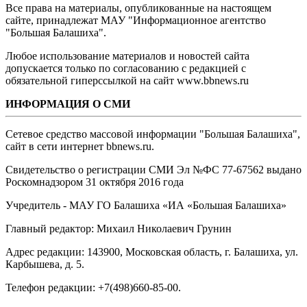
Все права на материалы, опубликованные на настоящем
сайте, принадлежат МАУ "Информационное агентство
"Большая Балашиха".
Любое использование материалов и новостей сайта
допускается только по согласованию с редакцией с
обязательной гиперссылкой на сайт www.bbnews.ru
ИНФОРМАЦИЯ О СМИ
Сетевое средство массовой информации "Большая Балашиха",
сайт в сети интернет bbnews.ru.
Свидетельство о регистрации СМИ Эл №ФС ‎77-67562 выдано
Роскомнадзором 31 октября 2016 года
Учредитель - МАУ ГО Балашиха «ИА «Большая Балашиха»
Главный редактор: Михаил Николаевич Грунин
Адрес редакции: 143900, Московская область, г. Балашиха, ул.
Карбышева, д. 5.
Телефон редакции: +7(498)660-85-00.