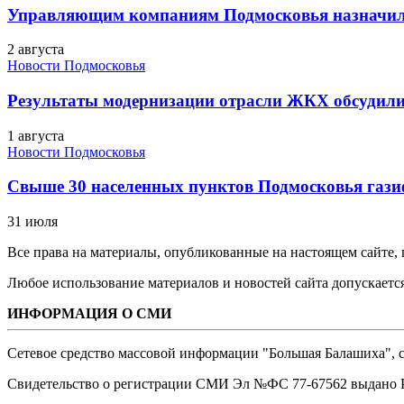
Управляющим компаниям Подмосковья назначил
2 августа
Новости Подмосковья
Результаты модернизации отрасли ЖКХ обсудили
1 августа
Новости Подмосковья
Свыше 30 населенных пунктов Подмосковья гази
31 июля
Все права на материалы, опубликованные на настоящем сайте
Любое использование материалов и новостей сайта допускается
ИНФОРМАЦИЯ О СМИ
Сетевое средство массовой информации "Большая Балашиха", са
Свидетельство о регистрации СМИ Эл №ФС ‎77-67562 выдано Р