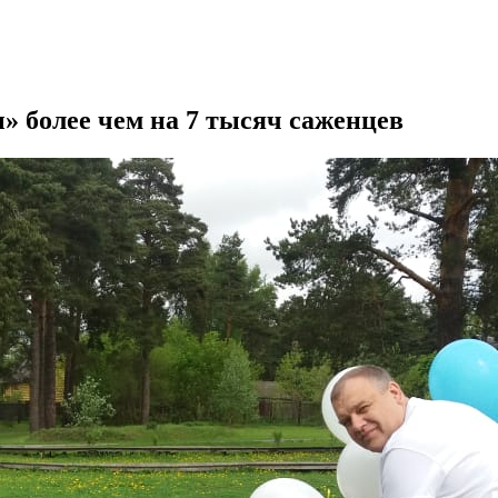
» более чем на 7 тысяч саженцев