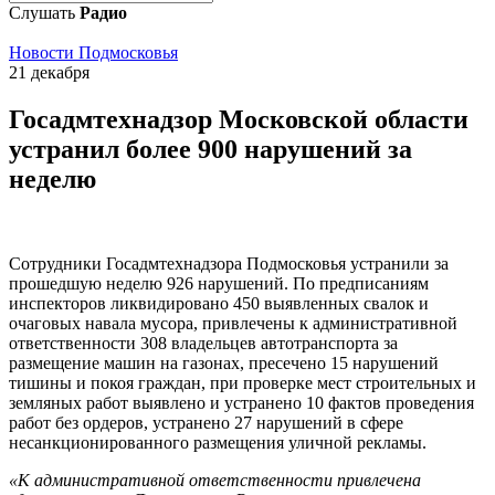
Слушать
Радио
Новости Подмосковья
21 декабря
Госадмтехнадзор Московской области
устранил более 900 нарушений за
неделю
Сотрудники Госадмтехнадзора Подмосковья устранили за
прошедшую неделю 926 нарушений. По предписаниям
инспекторов ликвидировано 450 выявленных свалок и
очаговых навала мусора, привлечены к административной
ответственности 308 владельцев автотранспорта за
размещение машин на газонах, пресечено 15 нарушений
тишины и покоя граждан, при проверке мест строительных и
земляных работ выявлено и устранено 10 фактов проведения
работ без ордеров, устранено 27 нарушений в сфере
несанкционированного размещения уличной рекламы.
«К административной ответственности привлечена