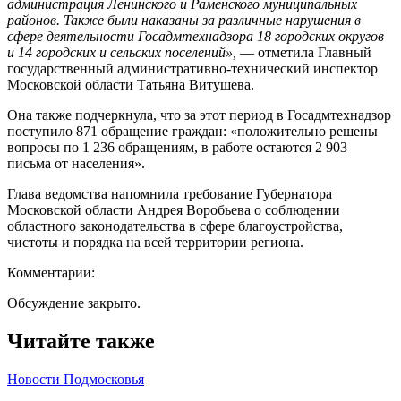
администрация Ленинского и Раменского муниципальных
районов. Также были наказаны за различные нарушения в
сфере деятельности Госадмтехнадзора 18 городских округов
и 14 городских и сельских поселений»,
— отметила Главный
государственный административно-технический инспектор
Московской области Татьяна Витушева.
Она также подчеркнула, что за этот период в Госадмтехнадзор
поступило 871 обращение граждан: «положительно решены
вопросы по 1 236 обращениям, в работе остаются 2 903
письма от населения».
Глава ведомства напомнила требование Губернатора
Московской области Андрея Воробьева о соблюдении
областного законодательства в сфере благоустройства,
чистоты и порядка на всей территории региона.
Комментарии:
Обсуждение закрыто.
Читайте также
Новости Подмосковья