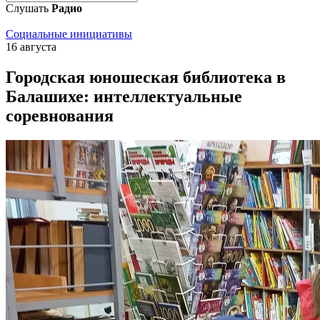
Слушать
Радио
Социальные инициативы
16 августа
Городская юношеская библиотека в
Балашихе: интеллектуальные
соревнования