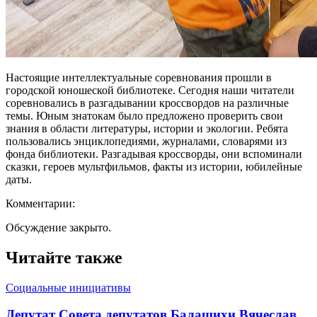
Настоящие интеллектуальные соревнования прошли в
городской юношеской библиотеке. Сегодня наши читатели
соревновались в разгадывании кроссвордов на различные
темы. Юным знатокам было предложено проверить свои
знания в области литературы, истории и экологии. Ребята
пользовались энциклопедиями, журналами, словарями из
фонда библиотеки. Разгадывая кроссворды, они вспоминали
сказки, героев мультфильмов, факты из истории, юбилейные
даты.
Комментарии:
Обсуждение закрыто.
Читайте также
Социальные инициативы
Депутат Совета депутатов Балашихи Вячеслав