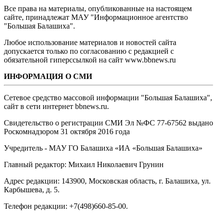
Все права на материалы, опубликованные на настоящем
сайте, принадлежат МАУ "Информационное агентство
"Большая Балашиха".
Любое использование материалов и новостей сайта
допускается только по согласованию с редакцией с
обязательной гиперссылкой на сайт www.bbnews.ru
ИНФОРМАЦИЯ О СМИ
Сетевое средство массовой информации "Большая Балашиха",
сайт в сети интернет bbnews.ru.
Свидетельство о регистрации СМИ Эл №ФС ‎77-67562 выдано
Роскомнадзором 31 октября 2016 года
Учредитель - МАУ ГО Балашиха «ИА «Большая Балашиха»
Главный редактор: Михаил Николаевич Грунин
Адрес редакции: 143900, Московская область, г. Балашиха, ул.
Карбышева, д. 5.
Телефон редакции: +7(498)660-85-00.