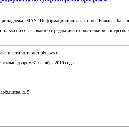
, принадлежат МАУ "Информационное агентство "Большая Балаш
 только по согласованию с редакцией с обязательной гиперссыл
йт в сети интернет bbnews.ru.
оскомнадзором 31 октября 2016 года
арбышева, д. 5.