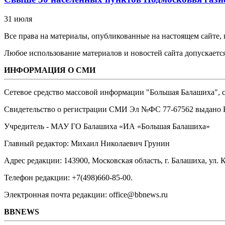
31 июля
Все права на материалы, опубликованные на настоящем сайте
Любое использование материалов и новостей сайта допускается
ИНФОРМАЦИЯ О СМИ
Сетевое средство массовой информации "Большая Балашиха", са
Свидетельство о регистрации СМИ Эл №ФС ‎77-67562 выдано Р
Учредитель - МАУ ГО Балашиха «ИА «Большая Балашиха»
Главный редактор: Михаил Николаевич Грунин
Адрес редакции: 143900, Московская область, г. Балашиха, ул. К
Телефон редакции: +7(498)660-85-00.
Электронная почта редакции: office@bbnews.ru
BBNEWS