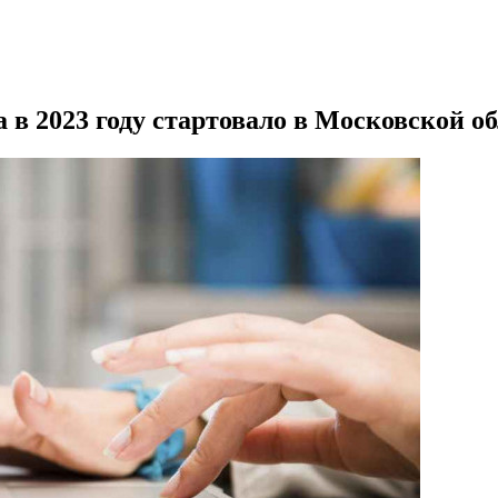
 в 2023 году стартовало в Московской о