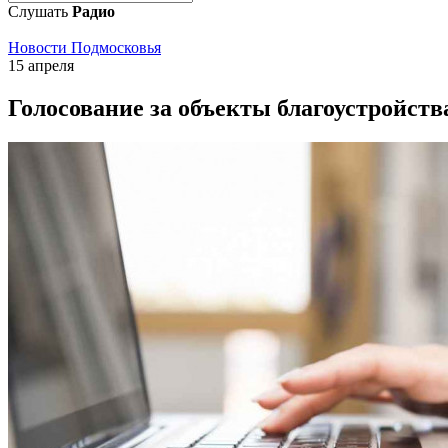
Слушать
Радио
Новости Подмосковья
15 апреля
Голосование за объекты благоустройства