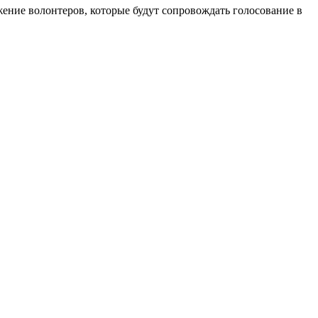
ение волонтеров, которые будут сопровождать голосование в