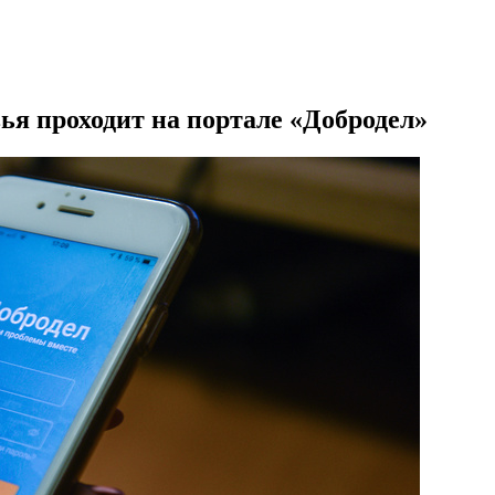
ья проходит на портале «Добродел»