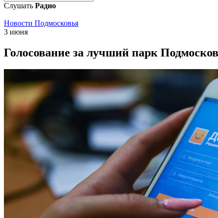
Слушать
Радио
Новости Подмосковья
3 июня
Голосование за лучший парк Подмосков