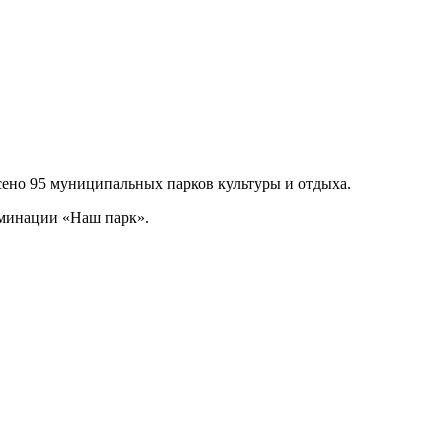
сено 95 муниципальных парков культуры и отдыха.
оминации «Наш парк».