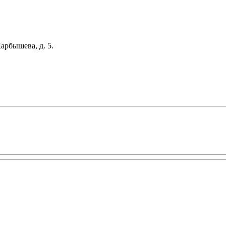
арбышева, д. 5.