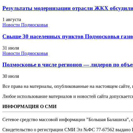
Результаты модернизации отрасли ЖКХ обсудили
1 августа
Новости Подмосковья
Свыше 30 населенных пунктов Подмосковья гази
31 июля
Новости Подмосковья
Подмосковье в числе регионов — лидеров по объе
30 июля
Все права на материалы, опубликованные на настоящем сайте
Любое использование материалов и новостей сайта допускается
ИНФОРМАЦИЯ О СМИ
Сетевое средство массовой информации "Большая Балашиха", са
Свидетельство о регистрации СМИ Эл №ФС ‎77-67562 выдано Р