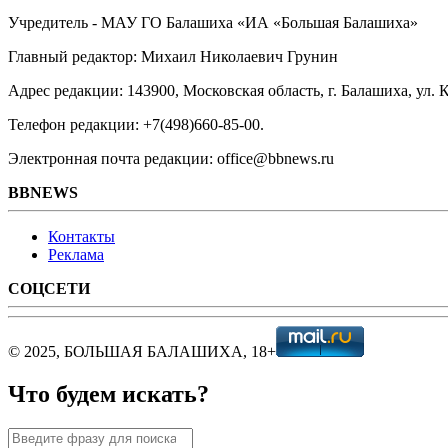
Учредитель - МАУ ГО Балашиха «ИА «Большая Балашиха»
Главный редактор: Михаил Николаевич Грунин
Адрес редакции: 143900, Московская область, г. Балашиха, ул. К
Телефон редакции: +7(498)660-85-00.
Электронная почта редакции: office@bbnews.ru
BBNEWS
Контакты
Реклама
СОЦСЕТИ
© 2025, БОЛЬШАЯ БАЛАШИХА, 18+
Что будем искать?