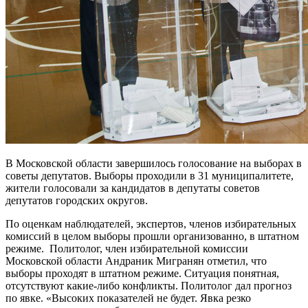
В Московской области завершилось голосование на выборах в
советы депутатов. Выборы проходили в 31 муниципалитете,
жители голосовали за кандидатов в депутаты советов
депутатов городских округов.
По оценкам наблюдателей, экспертов, членов избирательных
комиссий в целом выборы прошли организованно, в штатном
режиме. Политолог, член избирательной комиссии
Московской области Андраник Мигранян отметил, что
выборы проходят в штатном режиме. Ситуация понятная,
отсутствуют какие-либо конфликты. Политолог дал прогноз
по явке. «Высоких показателей не будет. Явка резко