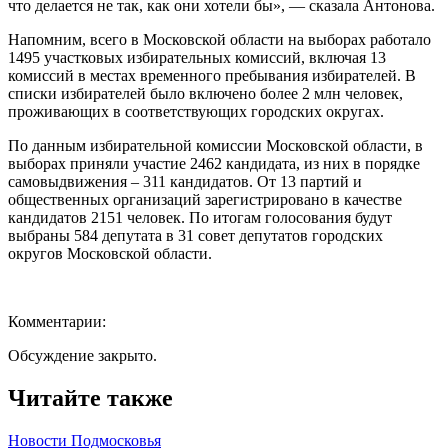
что делается не так, как они хотели бы», — сказала Антонова.
Напомним, всего в Московской области на выборах работало
1495 участковых избирательных комиссий, включая 13
комиссий в местах временного пребывания избирателей. В
списки избирателей было включено более 2 млн человек,
проживающих в соответствующих городских округах.
По данным избирательной комиссии Московской области, в
выборах приняли участие 2462 кандидата, из них в порядке
самовыдвижения – 311 кандидатов. От 13 партий и
общественных организаций зарегистрировано в качестве
кандидатов 2151 человек. По итогам голосования будут
выбраны 584 депутата в 31 совет депутатов городских
округов Московской области.
Комментарии:
Обсуждение закрыто.
Читайте также
Новости Подмосковья