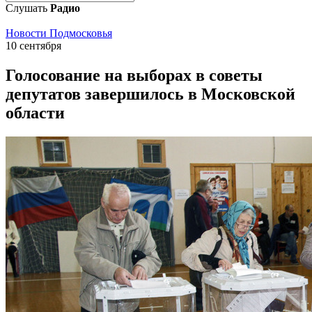
Слушать
Радио
Новости Подмосковья
10 сентября
Голосование на выборах в советы
депутатов завершилось в Московской
области