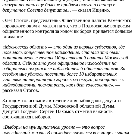
смогут решить еще больше проблем округа в статусе
депутатов Совета депутатов»
, — сказал Ищенко.
Олег Стогов, председатель Общественной палаты Раменского
городского округа, указал на то, что в Подмосковье вопросам
общественного контроля за ходом выборов придается большое
внимание.
«Московская область — это один из первых субъектов, где
появилось общественное наблюдение. Сначала это были
мониторинговые группы Общественной палаты Московской
области. Сейчас это уже официальное нахождение на
избирательном участке наблюдателей общественников. За
сегодня мне удалось посетить более 10 избирательных
участков на территории городского округа, пообщаться с
наблюдателями, посмотреть, как идет голосование»
, —
рассказал Стогов.
За ходом голосования в течение дня наблюдали депутаты
Государственной Думы, Московской областной Думы.
Депутат Госдумы Сергей Пахомов отметил важность
состоявшихся выборов.
«Выборы на муниципальном уровне — это вопрос
повседневной жизни. В последнее время мы все чаще слышим