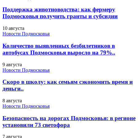
Поддержка животноводства: как фермеру
Подмосковья получить гранты и субсидии
10 августа
Новости Подмосковья
Количество выявленных безбилетников в
автобусах Подмосковья выросло на 79%..
9 августа
Новости Подмосковья
Скоро в школу: как семьям сэкономить время и
деньги..
8 августа
Новости Подмосковья
Безопасность на дорогах Подмосковья: в регионе
установили 73 светофора
7 августа