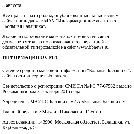
3 августа
Все права на материалы, опубликованные на настоящем
сайте, принадлежат МАУ "Информационное агентство
"Большая Балашиха".
Любое использование материалов и новостей сайта
допускается только по согласованию с редакцией с
обязательной гиперссылкой на сайт www.bbnews.ru
ИНФОРМАЦИЯ О СМИ
Сетевое средство массовой информации "Большая Балашиха",
сайт в сети интернет bbnews.ru.
Свидетельство о регистрации СМИ Эл №ФС ‎77-67562 выдано
Роскомнадзором 31 октября 2016 года
Учредитель - МАУ ГО Балашиха «ИА «Большая Балашиха»
Главный редактор: Михаил Николаевич Грунин
Адрес редакции: 143900, Московская область, г. Балашиха, ул.
Карбышева, д. 5.