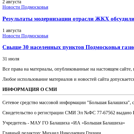
2 августа
Новости Подмосковья
Результаты модернизации отрасли ЖКХ обсудили
1 августа
Новости Подмосковья
Свыше 30 населенных пунктов Подмосковья гази
31 июля
Все права на материалы, опубликованные на настоящем сайте
Любое использование материалов и новостей сайта допускается
ИНФОРМАЦИЯ О СМИ
Сетевое средство массовой информации "Большая Балашиха", са
Свидетельство о регистрации СМИ Эл №ФС ‎77-67562 выдано Р
Учредитель - МАУ ГО Балашиха «ИА «Большая Балашиха»
Главный редактор: Михаил Николаевич Грунин