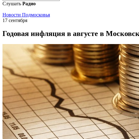
Слушать
Радио
Новости Подмосковья
17 сентября
Годовая инфляция в августе в Московск