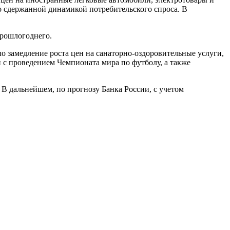
со сдержанной динамикой потребительского спроса. В
прошлогоднего.
о замедление роста цен на санаторно-оздоровительные услуги,
 с проведением Чемпионата мира по футболу, а также
. В дальнейшем, по прогнозу Банка России, с учетом