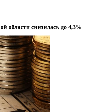
ой области снизилась до 4,3%