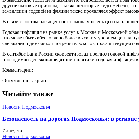
другие бытовые приборы, а также некоторые виды мебели, что 
замедлении годовой инфляции также проявлялся эффект высок
В связи с ростом насыщенности рынка уровень цен на планшет
Годовая инфляция на рынке услуг в Москве и Московской облас
что может быть обусловлено более высоким уровнем цен на пут
сдержанной динамикой потребительского спроса в текущем год
В сентябре Банк России скорректировал прогноз годовой инфляц
проводимой денежно-кредитной политики годовая инфляция в 
Комментарии:
Обсуждение закрыто.
Читайте также
Новости Подмосковья
Безопасность на дорогах Подмосковья: в регионе
7 августа
Новости Подмосковья