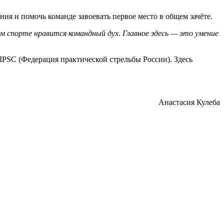
я и помочь команде завоевать первое место в общем зачёте.
м спорте нравится командный дух. Главное здесь — это умение
IPSC (Федерация практической стрельбы России). Здесь
Анастасия Кулеба