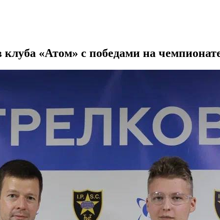
 клуба «Атом» с победами на чемпионат