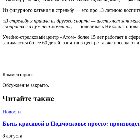
Из фигурного катания в стрельбу — это про 13-летнюю воспит
«В стрельбу я пришла из другого спорта — шесть лет занимала
собираться в нужный момент»
, — поделилась Николь Попова.
Учебно-стрелковый центр «Атом» более 15 лет работает в сфер
занимаются более 60 детей, занятия в центре также посещают 
Комментарии:
Обсуждение закрыто.
Читайте также
Новости
Быть красивой в Подмосковье просто: производств
8 августа