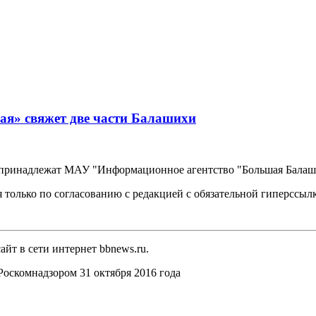
ая» свяжет две части Балашихи
, принадлежат МАУ "Информационное агентство "Большая Балаш
 только по согласованию с редакцией с обязательной гиперссыл
йт в сети интернет bbnews.ru.
оскомнадзором 31 октября 2016 года