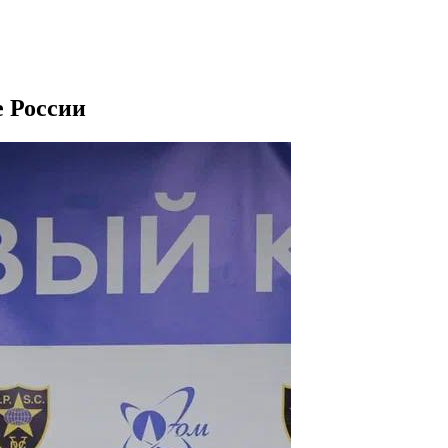
е России