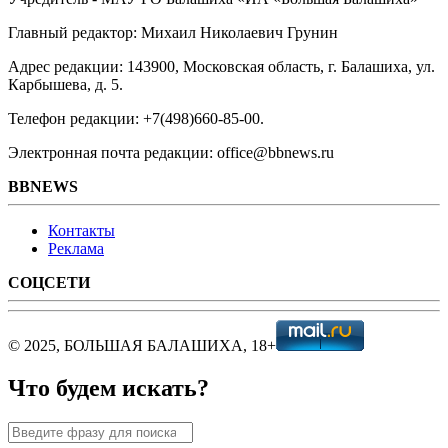
Главный редактор: Михаил Николаевич Грунин
Адрес редакции: 143900, Московская область, г. Балашиха, ул.
Карбышева, д. 5.
Телефон редакции: +7(498)660-85-00.
Электронная почта редакции: office@bbnews.ru
BBNEWS
Контакты
Реклама
СОЦСЕТИ
© 2025, БОЛЬШАЯ БАЛАШИХА, 18+
Что будем искать?