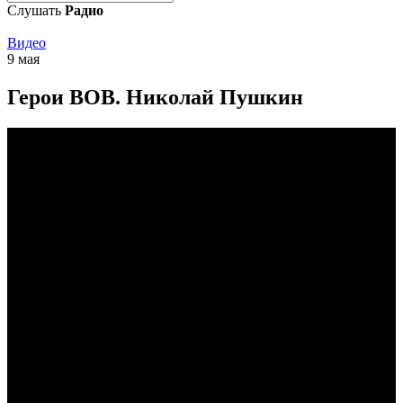
Слушать
Радио
Видео
9 мая
Герои ВОВ. Николай Пушкин