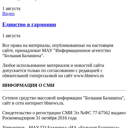
1 августа
Видео
Единство в гармонии
1 августа
Все права на материалы, опубликованные на настоящем
сайте, принадлежат МАУ "Информационное агентство
"Большая Балашиха".
Любое использование материалов и новостей сайта
допускается только по согласованию с редакцией с
обязательной гиперссылкой на сайт www.bbnews.ru
ИНФОРМАЦИЯ О СМИ
Сетевое средство массовой информации "Большая Балашиха",
сайт в сети интернет bbnews.ru.
Свидетельство о регистрации СМИ Эл №ФС ‎77-67562 выдано
Роскомнадзором 31 октября 2016 года
Учредитель - МАУ ГО Балашиха «ИА «Большая Балашиха»