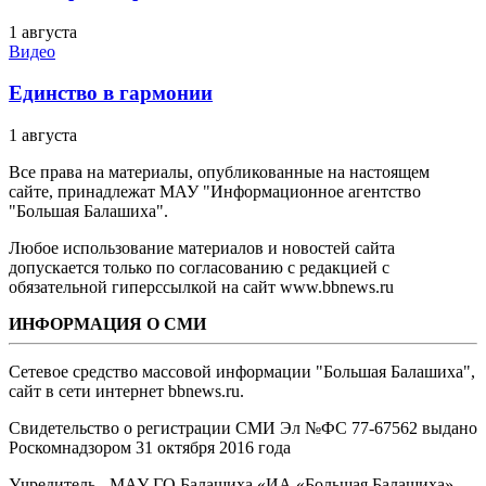
1 августа
Видео
Единство в гармонии
1 августа
Все права на материалы, опубликованные на настоящем
сайте, принадлежат МАУ "Информационное агентство
"Большая Балашиха".
Любое использование материалов и новостей сайта
допускается только по согласованию с редакцией с
обязательной гиперссылкой на сайт www.bbnews.ru
ИНФОРМАЦИЯ О СМИ
Сетевое средство массовой информации "Большая Балашиха",
сайт в сети интернет bbnews.ru.
Свидетельство о регистрации СМИ Эл №ФС ‎77-67562 выдано
Роскомнадзором 31 октября 2016 года
Учредитель - МАУ ГО Балашиха «ИА «Большая Балашиха»