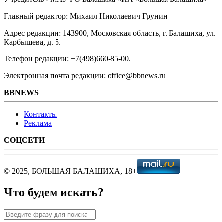
Главный редактор: Михаил Николаевич Грунин
Адрес редакции: 143900, Московская область, г. Балашиха, ул.
Карбышева, д. 5.
Телефон редакции: +7(498)660-85-00.
Электронная почта редакции: office@bbnews.ru
BBNEWS
Контакты
Реклама
СОЦСЕТИ
© 2025, БОЛЬШАЯ БАЛАШИХА, 18+
Что будем искать?