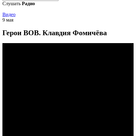
Слушать
Радио
Видео
9 мая
Герои ВОВ. Клавдия Фомичёва