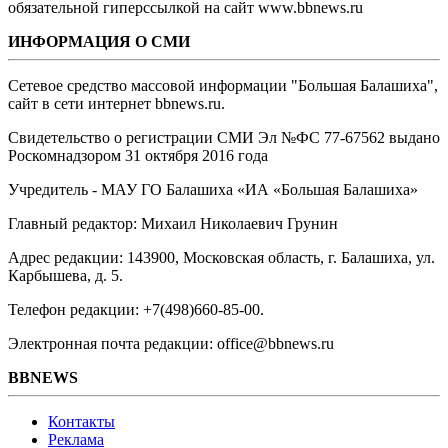
обязательной гиперссылкой на сайт www.bbnews.ru
ИНФОРМАЦИЯ О СМИ
Сетевое средство массовой информации "Большая Балашиха",
сайт в сети интернет bbnews.ru.
Свидетельство о регистрации СМИ Эл №ФС ‎77-67562 выдано
Роскомнадзором 31 октября 2016 года
Учредитель - МАУ ГО Балашиха «ИА «Большая Балашиха»
Главный редактор: Михаил Николаевич Грунин
Адрес редакции: 143900, Московская область, г. Балашиха, ул.
Карбышева, д. 5.
Телефон редакции: +7(498)660-85-00.
Электронная почта редакции: office@bbnews.ru
BBNEWS
Контакты
Реклама