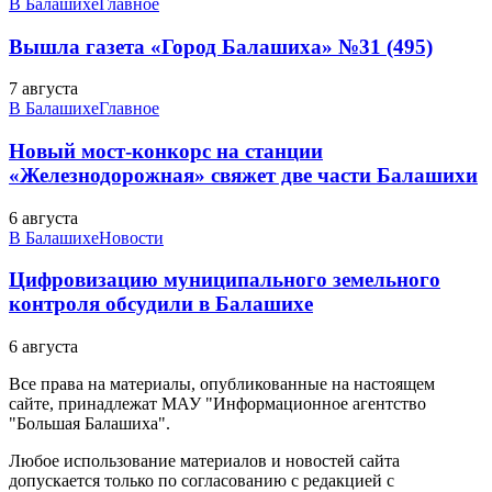
В Балашихе
Главное
Вышла газета «Город Балашиха» №31 (495)
7 августа
В Балашихе
Главное
Новый мост-конкорс на станции
«Железнодорожная» свяжет две части Балашихи
6 августа
В Балашихе
Новости
Цифровизацию муниципального земельного
контроля обсудили в Балашихе
6 августа
Все права на материалы, опубликованные на настоящем
сайте, принадлежат МАУ "Информационное агентство
"Большая Балашиха".
Любое использование материалов и новостей сайта
допускается только по согласованию с редакцией с