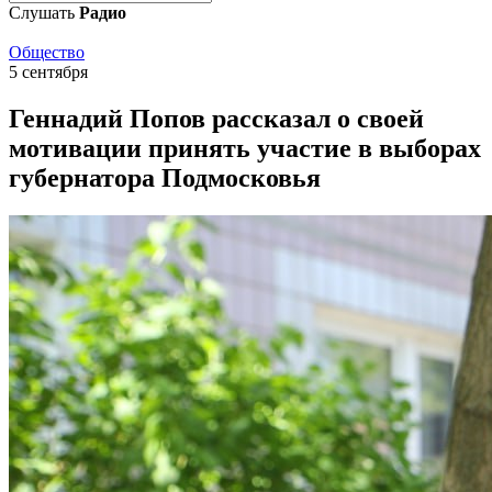
Слушать
Радио
Общество
5 сентября
Геннадий Попов рассказал о своей
мотивации принять участие в выборах
губернатора Подмосковья