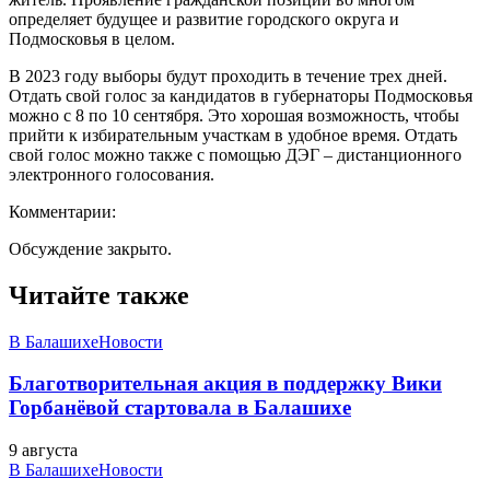
определяет будущее и развитие городского округа и
Подмосковья в целом.
В 2023 году выборы будут проходить в течение трех дней.
Отдать свой голос за кандидатов в губернаторы Подмосковья
можно с 8 по 10 сентября. Это хорошая возможность, чтобы
прийти к избирательным участкам в удобное время. Отдать
свой голос можно также с помощью ДЭГ – дистанционного
электронного голосования.
Комментарии:
Обсуждение закрыто.
Читайте также
В Балашихе
Новости
Благотворительная акция в поддержку Вики
Горбанёвой стартовала в Балашихе
9 августа
В Балашихе
Новости