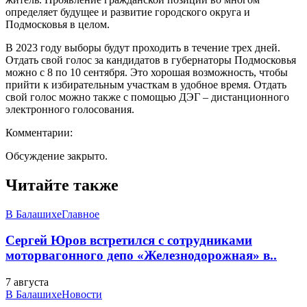
определяет будущее и развитие городского округа и
Подмосковья в целом.
В 2023 году выборы будут проходить в течение трех дней.
Отдать свой голос за кандидатов в губернаторы Подмосковья
можно с 8 по 10 сентября. Это хорошая возможность, чтобы
прийти к избирательным участкам в удобное время. Отдать
свой голос можно также с помощью ДЭГ – дистанционного
электронного голосования.
Комментарии:
Обсуждение закрыто.
Читайте также
В Балашихе
Главное
Сергей Юров встретился с сотрудниками
моторвагонного депо «Железнодорожная» в..
7 августа
В Балашихе
Новости