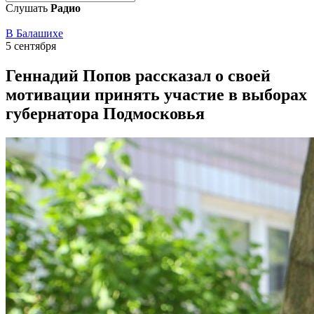
Слушать
Радио
В Балашихе
5 сентября
Геннадий Попов рассказал о своей
мотивации принять участие в выборах
губернатора Подмосковья