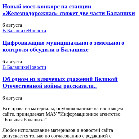
Новый мост-конкорс на станции
«Железнодорожная» свяжет две части Балашихи
6 августа
В Балашихе
Новости
Цифровизацию муниципального земельного
контроля обсудили в Балашихе
6 августа
В Балашихе
Новости
Об одном из ключевых сражений Великой
Отечественной войны рассказали..
6 августа
Все права на материалы, опубликованные на настоящем
сайте, принадлежат МАУ "Информационное агентство
"Большая Балашиха".
Любое использование материалов и новостей сайта
допускается только по согласованию с редакцией с