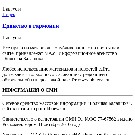
1 августа
Видео
Единство в гармонии
1 августа
Все права на материалы, опубликованные на настоящем
сайте, принадлежат МАУ "Информационное агентство
"Большая Балашиха".
Любое использование материалов и новостей сайта
допускается только по согласованию с редакцией с
обязательной гиперссылкой на сайт www.bbnews.ru
ИНФОРМАЦИЯ О СМИ
Сетевое средство массовой информации "Большая Балашиха",
сайт в сети интернет bbnews.ru.
Свидетельство о регистрации СМИ Эл №ФС ‎77-67562 выдано
Роскомнадзором 31 октября 2016 года
Учредитель - МАУ ГО Балашиха «ИА «Большая Балашиха»