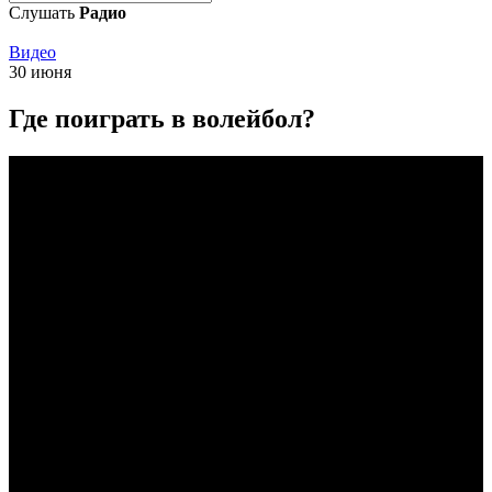
Слушать
Радио
Видео
30 июня
Где поиграть в волейбол?