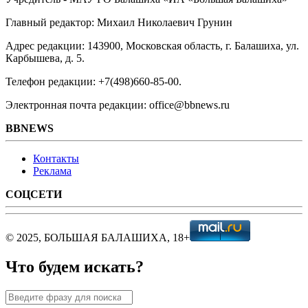
Главный редактор: Михаил Николаевич Грунин
Адрес редакции: 143900, Московская область, г. Балашиха, ул.
Карбышева, д. 5.
Телефон редакции: +7(498)660-85-00.
Электронная почта редакции: office@bbnews.ru
BBNEWS
Контакты
Реклама
СОЦСЕТИ
© 2025, БОЛЬШАЯ БАЛАШИХА, 18+
Что будем искать?