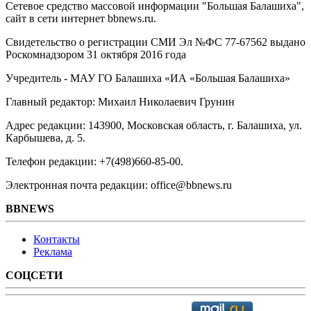
Сетевое средство массовой информации "Большая Балашиха",
сайт в сети интернет bbnews.ru.
Свидетельство о регистрации СМИ Эл №ФС ‎77-67562 выдано
Роскомнадзором 31 октября 2016 года
Учредитель - МАУ ГО Балашиха «ИА «Большая Балашиха»
Главный редактор: Михаил Николаевич Грунин
Адрес редакции: 143900, Московская область, г. Балашиха, ул.
Карбышева, д. 5.
Телефон редакции: +7(498)660-85-00.
Электронная почта редакции: office@bbnews.ru
BBNEWS
Контакты
Реклама
СОЦСЕТИ