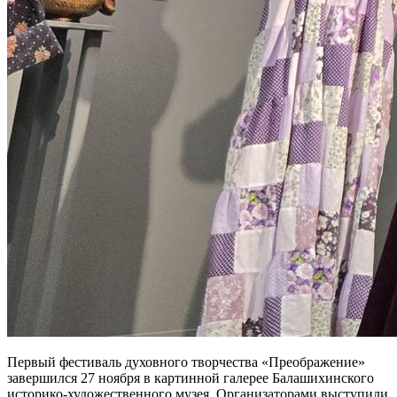
Первый фестиваль духовного творчества «Преображение»
завершился 27 ноября в картинной галерее Балашихинского
историко-художественного музея. Организаторами выступили