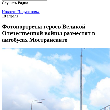
Слушать
Радио
Новости Подмосковья
18 апреля
Фотопортреты героев Великой
Отечественной войны разместят в
автобусах Мострансавто