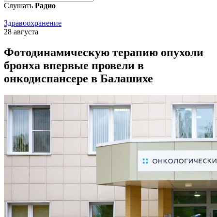
Слушать
Радио
Здравоохранение
28 августа
Фотодинамическую терапию опухоли
бронха впервые провели в
онкодиспансере в Балашихе