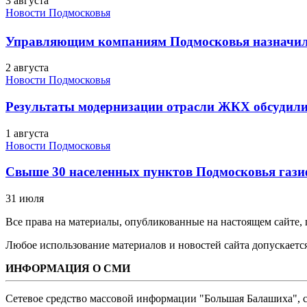
3 августа
Новости Подмосковья
Управляющим компаниям Подмосковья назначил
2 августа
Новости Подмосковья
Результаты модернизации отрасли ЖКХ обсудили
1 августа
Новости Подмосковья
Свыше 30 населенных пунктов Подмосковья гази
31 июля
Все права на материалы, опубликованные на настоящем сайте
Любое использование материалов и новостей сайта допускается
ИНФОРМАЦИЯ О СМИ
Сетевое средство массовой информации "Большая Балашиха", са