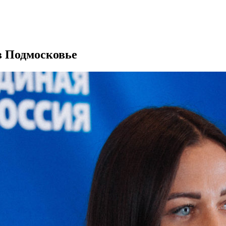
в Подмосковье