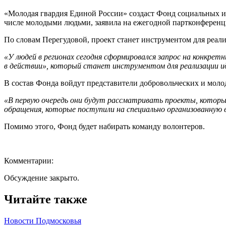
«Молодая гвардия Единой России» создаст Фонд социальных и
числе молодыми людьми, заявила на ежегодной партконференц
По словам Перегудовой, проект станет инструментом для реал
«У людей в регионах сегодня сформировался запрос на конкрет
в действии», который станет инструментом для реализации и
В состав Фонда войдут представители добровольческих и мол
«В первую очередь они будут рассматривать проекты, которы
обращения, которые поступили на специально организованную 
Помимо этого, Фонд будет набирать команду волонтеров.
Комментарии:
Обсуждение закрыто.
Читайте также
Новости Подмосковья