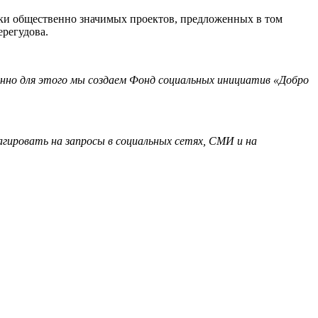
ки общественно значимых проектов, предложенных в том
регудова.
менно для этого мы создаем Фонд социальных инициатив «Добро
гировать на запросы в социальных сетях, СМИ и на