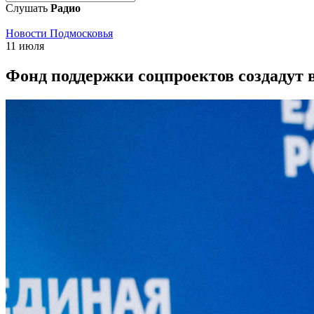
Слушать
Радио
Новости Подмосковья
11 июля
Фонд поддержки соцпроектов создадут 