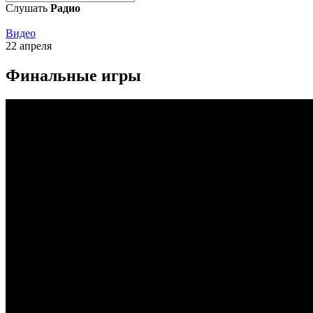
Слушать
Радио
Видео
22 апреля
Финальные игры