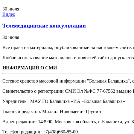
30 июля
Видео
Телемедицинские консультации
30 июля
Все права на материалы, опубликованные на настоящем сайте
Любое использование материалов и новостей сайта допускается
ИНФОРМАЦИЯ О СМИ
Сетевое средство массовой информации "Большая Балашиха", са
Свидетельство о регистрации СМИ Эл №ФС ‎77-67562 выдано Р
Учредитель - МАУ ГО Балашиха «ИА «Большая Балашиха»
Главный редактор: Михаил Николаевич Грунин
Адрес редакции: 143900, Московская область, г. Балашиха, ул. К
Телефон редакции: +7(498)660-85-00.