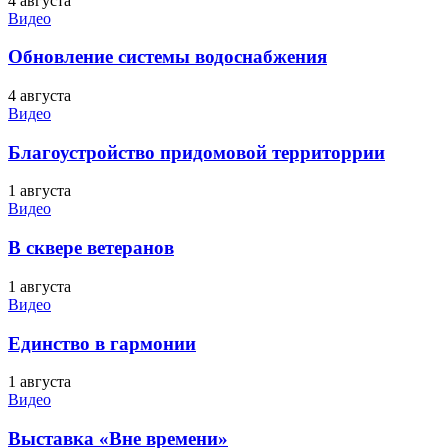
4 августа
Видео
Обновление системы водоснабжения
4 августа
Видео
Благоустройство придомовой территоррии
1 августа
Видео
В сквере ветеранов
1 августа
Видео
Единство в гармонии
1 августа
Видео
Выставка «Вне времени»