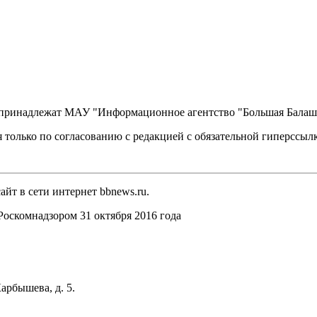
, принадлежат МАУ "Информационное агентство "Большая Балаш
 только по согласованию с редакцией с обязательной гиперссыл
йт в сети интернет bbnews.ru.
оскомнадзором 31 октября 2016 года
арбышева, д. 5.