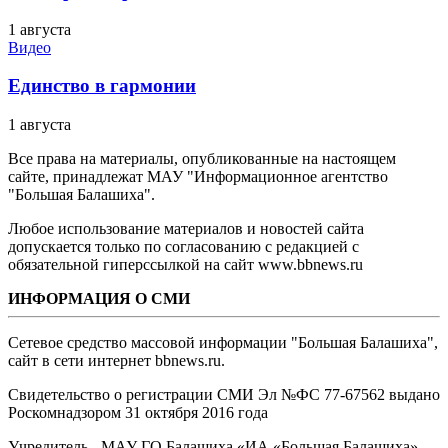
1 августа
Видео
Единство в гармонии
1 августа
Все права на материалы, опубликованные на настоящем
сайте, принадлежат МАУ "Информационное агентство
"Большая Балашиха".
Любое использование материалов и новостей сайта
допускается только по согласованию с редакцией с
обязательной гиперссылкой на сайт www.bbnews.ru
ИНФОРМАЦИЯ О СМИ
Сетевое средство массовой информации "Большая Балашиха",
сайт в сети интернет bbnews.ru.
Свидетельство о регистрации СМИ Эл №ФС ‎77-67562 выдано
Роскомнадзором 31 октября 2016 года
Учредитель - МАУ ГО Балашиха «ИА «Большая Балашиха»