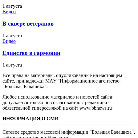
1 августа
Видео
В сквере ветеранов
1 августа
Видео
Единство в гармонии
1 августа
Все права на материалы, опубликованные на настоящем
сайте, принадлежат МАУ "Информационное агентство
"Большая Балашиха".
Любое использование материалов и новостей сайта
допускается только по согласованию с редакцией с
обязательной гиперссылкой на сайт www.bbnews.ru
ИНФОРМАЦИЯ О СМИ
Сетевое средство массовой информации "Большая Балашиха",
сайт в сети интернет bbnews.ru.