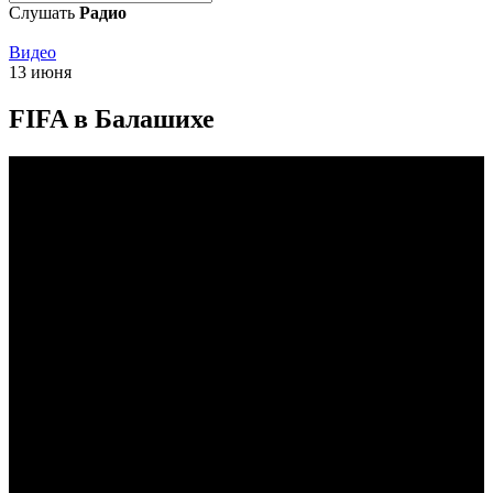
Слушать
Радио
Видео
13 июня
FIFA в Балашихе