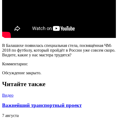
В Балашихе появилась специальная стела, посвящённая ЧМ-
2018 по футболу, который пройдёт в России уже совсем скоро.
Видите, какие у нас мастера трудятся?
Комментарии:
Обсуждение закрыто.
Читайте также
Видео
Важнейший транспортный проект
7 августа