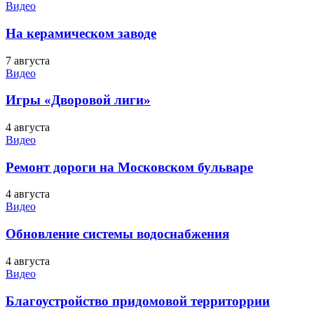
Видео
На керамическом заводе
7 августа
Видео
Игры «Дворовой лиги»
4 августа
Видео
Ремонт дороги на Московском бульваре
4 августа
Видео
Обновление системы водоснабжения
4 августа
Видео
Благоустройство придомовой территоррии