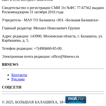
Свидетельство о регистрации СМИ Эл №ФС ‎77-67562 выдано
Роскомнадзором 31 октября 2016 года
Учредитель - МАУ ГО Балашиха «ИА «Большая Балашиха»
Главный редактор: Михаил Николаевич Грунин
Адрес редакции: 143900, Московская область, г. Балашиха, ул.
Карбышева, д. 5.
Телефон редакции: +7(498)660-85-00.
Электронная почта редакции: office@bbnews.ru
BBNEWS
Контакты
Реклама
СОЦСЕТИ
© 2025, БОЛЬШАЯ БАЛАШИХА, 18+