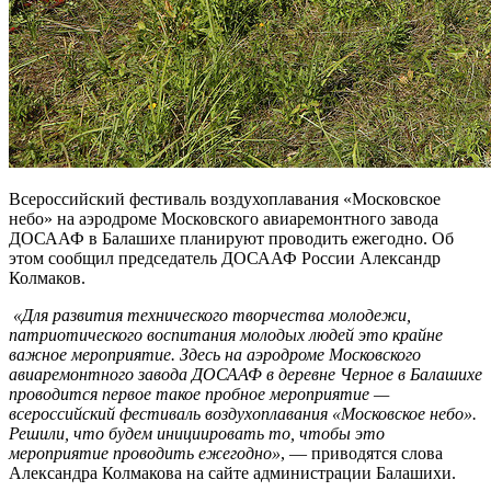
Всероссийский фестиваль воздухоплавания «Московское
небо» на аэродроме Московского авиаремонтного завода
ДОСААФ в Балашихе планируют проводить ежегодно. Об
этом сообщил председатель ДОСААФ России Александр
Колмаков.
«Для развития технического творчества молодежи,
патриотического воспитания молодых людей это крайне
важное мероприятие. Здесь на аэродроме Московского
авиаремонтного завода ДОСААФ в деревне Черное в Балашихе
проводится первое такое пробное мероприятие —
всероссийский фестиваль воздухоплавания «Московское небо».
Решили, что будем инициировать то, чтобы это
мероприятие проводить ежегодно»
, — приводятся слова
Александра Колмакова на сайте администрации Балашихи.