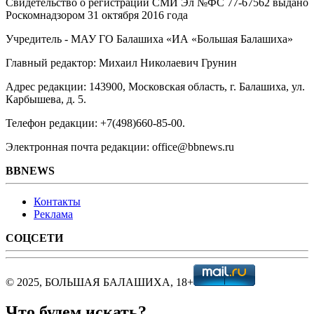
Свидетельство о регистрации СМИ Эл №ФС ‎77-67562 выдано
Роскомнадзором 31 октября 2016 года
Учредитель - МАУ ГО Балашиха «ИА «Большая Балашиха»
Главный редактор: Михаил Николаевич Грунин
Адрес редакции: 143900, Московская область, г. Балашиха, ул.
Карбышева, д. 5.
Телефон редакции: +7(498)660-85-00.
Электронная почта редакции: office@bbnews.ru
BBNEWS
Контакты
Реклама
СОЦСЕТИ
© 2025, БОЛЬШАЯ БАЛАШИХА, 18+
Что будем искать?