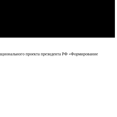
 национального проекта президента РФ «Формирование