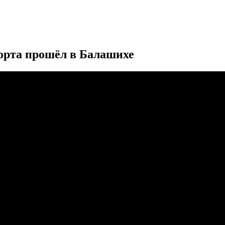
орта прошёл в Балашихе