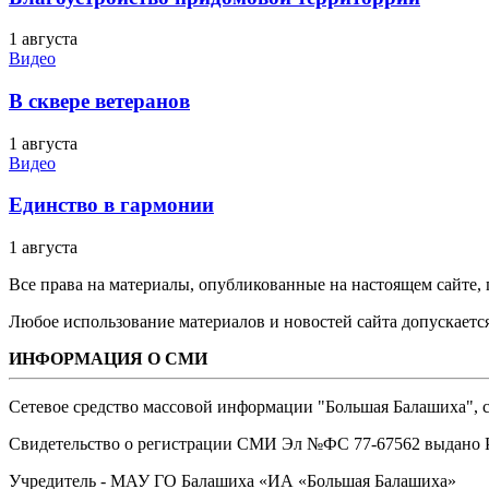
1 августа
Видео
В сквере ветеранов
1 августа
Видео
Единство в гармонии
1 августа
Все права на материалы, опубликованные на настоящем сайте
Любое использование материалов и новостей сайта допускается
ИНФОРМАЦИЯ О СМИ
Сетевое средство массовой информации "Большая Балашиха", са
Свидетельство о регистрации СМИ Эл №ФС ‎77-67562 выдано Р
Учредитель - МАУ ГО Балашиха «ИА «Большая Балашиха»