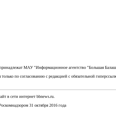
, принадлежат МАУ "Информационное агентство "Большая Балаш
 только по согласованию с редакцией с обязательной гиперссыл
йт в сети интернет bbnews.ru.
оскомнадзором 31 октября 2016 года