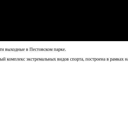
ти выходные в Пестовском парке.
иный комплекс экстремальных видов спорта, построена в рамках