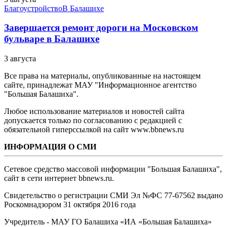
Благоустройство
В Балашихе
Завершается ремонт дороги на Московском
бульваре в Балашихе
3 августа
Все права на материалы, опубликованные на настоящем
сайте, принадлежат МАУ "Информационное агентство
"Большая Балашиха".
Любое использование материалов и новостей сайта
допускается только по согласованию с редакцией с
обязательной гиперссылкой на сайт www.bbnews.ru
ИНФОРМАЦИЯ О СМИ
Сетевое средство массовой информации "Большая Балашиха",
сайт в сети интернет bbnews.ru.
Свидетельство о регистрации СМИ Эл №ФС ‎77-67562 выдано
Роскомнадзором 31 октября 2016 года
Учредитель - МАУ ГО Балашиха «ИА «Большая Балашиха»