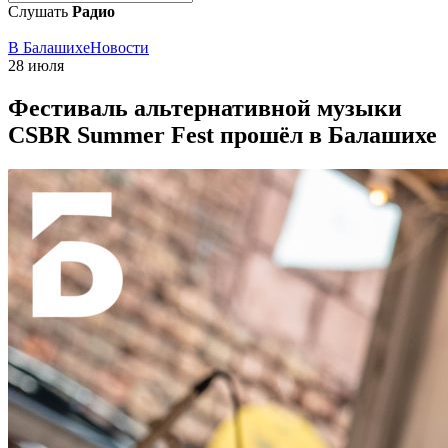
Слушать
Радио
В Балашихе
Новости
28 июля
Фестиваль альтернативной музыки
CSBR Summer Fest прошёл в Балашихе