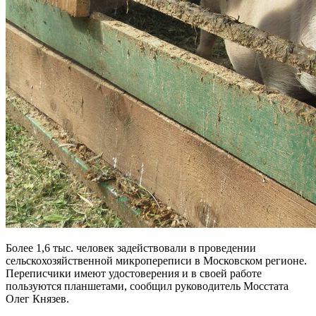
Более 1,6 тыс. человек задействовали в проведении
сельскохозяйственной микропереписи в Московском регионе.
Переписчики имеют удостоверения и в своей работе
пользуются планшетами, сообщил руководитель Мосстата
Олег Князев.