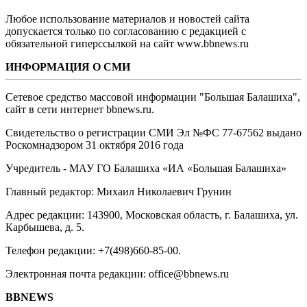
Любое использование материалов и новостей сайта
допускается только по согласованию с редакцией с
обязательной гиперссылкой на сайт www.bbnews.ru
ИНФОРМАЦИЯ О СМИ
Сетевое средство массовой информации "Большая Балашиха",
сайт в сети интернет bbnews.ru.
Свидетельство о регистрации СМИ Эл №ФС ‎77-67562 выдано
Роскомнадзором 31 октября 2016 года
Учредитель - МАУ ГО Балашиха «ИА «Большая Балашиха»
Главный редактор: Михаил Николаевич Грунин
Адрес редакции: 143900, Московская область, г. Балашиха, ул.
Карбышева, д. 5.
Телефон редакции: +7(498)660-85-00.
Электронная почта редакции: office@bbnews.ru
BBNEWS