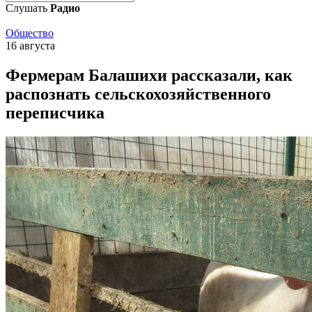
Слушать
Радио
Общество
16 августа
Фермерам Балашихи рассказали, как
распознать сельскохозяйственного
переписчика