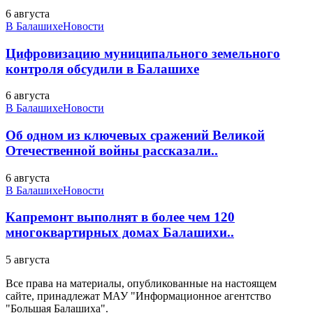
6 августа
В Балашихе
Новости
Цифровизацию муниципального земельного
контроля обсудили в Балашихе
6 августа
В Балашихе
Новости
Об одном из ключевых сражений Великой
Отечественной войны рассказали..
6 августа
В Балашихе
Новости
Капремонт выполнят в более чем 120
многоквартирных домах Балашихи..
5 августа
Все права на материалы, опубликованные на настоящем
сайте, принадлежат МАУ "Информационное агентство
"Большая Балашиха".