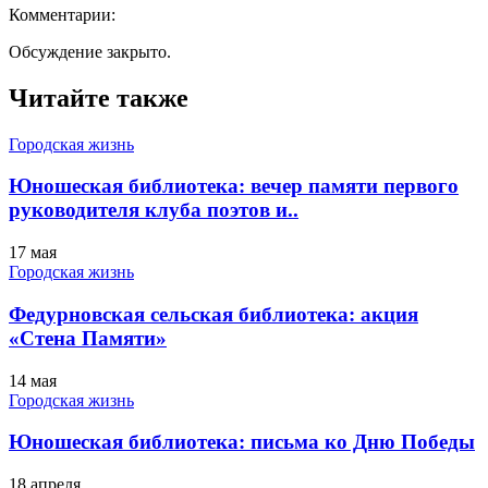
Комментарии:
Обсуждение закрыто.
Читайте также
Городская жизнь
Юношеская библиотека: вечер памяти первого
руководителя клуба поэтов и..
17 мая
Городская жизнь
Федурновская сельская библиотека: акция
«Стена Памяти»
14 мая
Городская жизнь
Юношеская библиотекa: письма ко Дню Победы
18 апреля