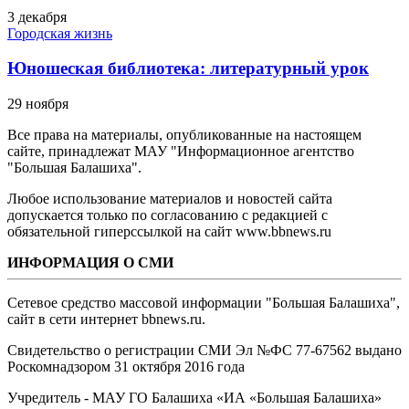
3 декабря
Городская жизнь
Юношеская библиотека: литературный урок
29 ноября
Все права на материалы, опубликованные на настоящем
сайте, принадлежат МАУ "Информационное агентство
"Большая Балашиха".
Любое использование материалов и новостей сайта
допускается только по согласованию с редакцией с
обязательной гиперссылкой на сайт www.bbnews.ru
ИНФОРМАЦИЯ О СМИ
Сетевое средство массовой информации "Большая Балашиха",
сайт в сети интернет bbnews.ru.
Свидетельство о регистрации СМИ Эл №ФС ‎77-67562 выдано
Роскомнадзором 31 октября 2016 года
Учредитель - МАУ ГО Балашиха «ИА «Большая Балашиха»