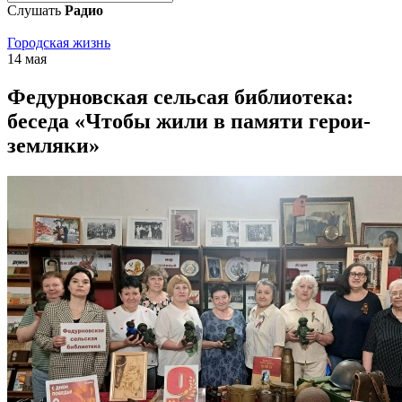
Слушать
Радио
Городская жизнь
14 мая
Федурновская сельсая библиотека:
беседа «Чтобы жили в памяти герои-
земляки»