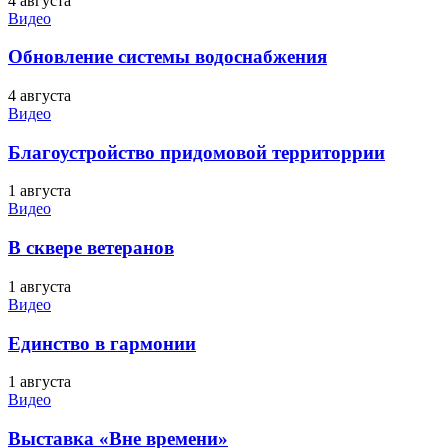
4 августа
Видео
Обновление системы водоснабжения
4 августа
Видео
Благоустройство придомовой территоррии
1 августа
Видео
В сквере ветеранов
1 августа
Видео
Единство в гармонии
1 августа
Видео
Выставка «Вне времени»