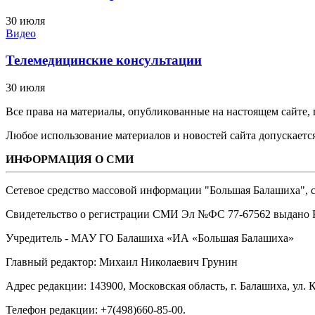
30 июля
Видео
Телемедицинские консультации
30 июля
Все права на материалы, опубликованные на настоящем сайте
Любое использование материалов и новостей сайта допускается
ИНФОРМАЦИЯ О СМИ
Сетевое средство массовой информации "Большая Балашиха", са
Свидетельство о регистрации СМИ Эл №ФС ‎77-67562 выдано Р
Учредитель - МАУ ГО Балашиха «ИА «Большая Балашиха»
Главный редактор: Михаил Николаевич Грунин
Адрес редакции: 143900, Московская область, г. Балашиха, ул. К
Телефон редакции: +7(498)660-85-00.