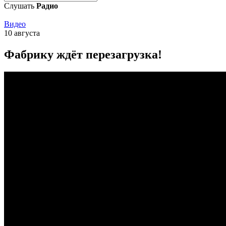
Слушать
Радио
Видео
10 августа
Фабрику ждёт перезагрузка!