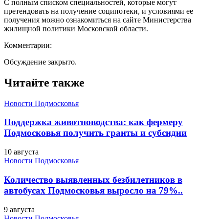
С полным списком специальностей, которые могут
претендовать на получение соципотеки, и условиями ее
получения можно ознакомиться на сайте Министерства
жилищной политики Московской области.
Комментарии:
Обсуждение закрыто.
Читайте также
Новости Подмосковья
Поддержка животноводства: как фермеру
Подмосковья получить гранты и субсидии
10 августа
Новости Подмосковья
Количество выявленных безбилетников в
автобусах Подмосковья выросло на 79%..
9 августа
Новости Подмосковья