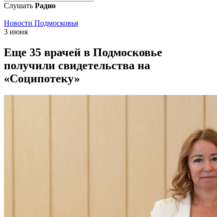
Слушать
Радио
Новости Подмосковья
3 июня
Еще 35 врачей в Подмосковье
получили свидетельства на
«Соципотеку»