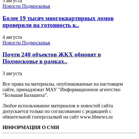
5 августа
Новости Подмосковья
Более 19 тысяч многоквартирных домов
проверили на готовность к..
4 августа
Новости Подмосковья
Почти 240 объектов ЖКХ обновят в
Подмосковье в рамках..
3 августа
Все права на материалы, опубликованные на настоящем
сайте, принадлежат МАУ "Информационное агентство
"Большая Балашиха".
Любое использование материалов и новостей сайта
допускается только по согласованию с редакцией с
обязательной гиперссылкой на сайт www.bbnews.ru
ИНФОРМАЦИЯ О СМИ