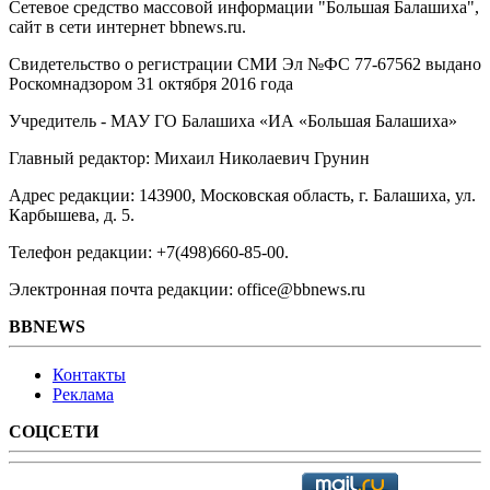
Сетевое средство массовой информации "Большая Балашиха",
сайт в сети интернет bbnews.ru.
Свидетельство о регистрации СМИ Эл №ФС ‎77-67562 выдано
Роскомнадзором 31 октября 2016 года
Учредитель - МАУ ГО Балашиха «ИА «Большая Балашиха»
Главный редактор: Михаил Николаевич Грунин
Адрес редакции: 143900, Московская область, г. Балашиха, ул.
Карбышева, д. 5.
Телефон редакции: +7(498)660-85-00.
Электронная почта редакции: office@bbnews.ru
BBNEWS
Контакты
Реклама
СОЦСЕТИ