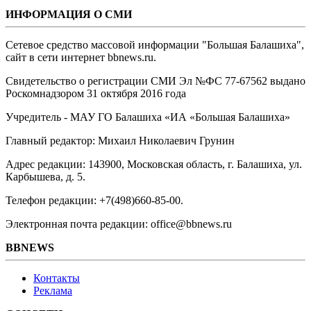
ИНФОРМАЦИЯ О СМИ
Сетевое средство массовой информации "Большая Балашиха",
сайт в сети интернет bbnews.ru.
Свидетельство о регистрации СМИ Эл №ФС ‎77-67562 выдано
Роскомнадзором 31 октября 2016 года
Учредитель - МАУ ГО Балашиха «ИА «Большая Балашиха»
Главный редактор: Михаил Николаевич Грунин
Адрес редакции: 143900, Московская область, г. Балашиха, ул.
Карбышева, д. 5.
Телефон редакции: +7(498)660-85-00.
Электронная почта редакции: office@bbnews.ru
BBNEWS
Контакты
Реклама