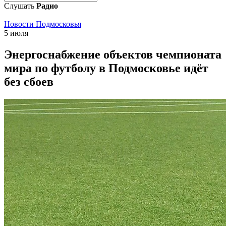
Слушать
Радио
Новости Подмосковья
5 июля
Энергоснабжение объектов чемпионата
мира по футболу в Подмосковье идёт
без сбоев