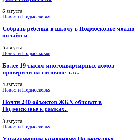
6 августа
Новости Подмосковья
Собрать ребенка в школу в Подмосковье можно
онлайн и..
5 августа
Новости Подмосковья
Более 19 тысяч многоквартирных домов
проверили на готовность к..
4 августа
Новости Подмосковья
Почти 240 объектов ЖКХ обновят в
Подмосковье в рамках..
3 августа
Новости Подмосковья
Управляющим компаниям Подмосковья