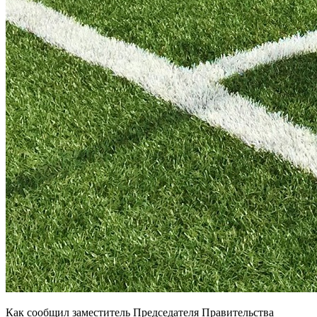
Как сообщил заместитель Председателя Правительства