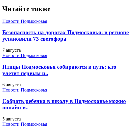
Читайте также
Новости Подмосковья
Безопасность на дорогах Подмосковья: в регионе
установили 73 светофора
7 августа
Новости Подмосковья
Птицы Подмосковья собираются в путь: кто
улетит первым и..
6 августа
Новости Подмосковья
Собрать ребенка в школу в Подмосковье можно
онлайн и..
5 августа
Новости Подмосковья