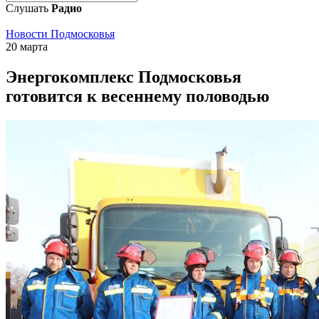
Слушать
Радио
Новости Подмосковья
20 марта
Энергокомплекс Подмосковья
готовится к весеннему половодью