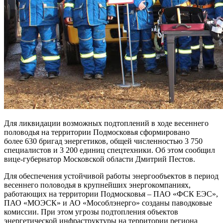
Для ликвидации возможных подтоплений в ходе весеннего
половодья на территории Подмосковья сформировано
более 630 бригад энергетиков, общей численностью 3 750
специалистов и 3 200 единиц спецтехники. Об этом сообщил
вице-губернатор Московской области Дмитрий Пестов.
Для обеспечения устойчивой работы энергообъектов в период
весеннего половодья в крупнейших энергокомпаниях,
работающих на территории Подмосковья – ПАО «ФСК ЕЭС»,
ПАО «МОЭСК» и АО «Мособлэнерго» созданы паводковые
комиссии. При этом угрозы подтопления объектов
энергетической инфраструктуры на территории региона