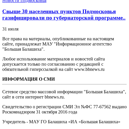
Новости Подмосковья
Свыше 30 населенных пунктов Подмосковья
газифицировали по губернаторской программе..
31 июля
Все права на материалы, опубликованные на настоящем
сайте, принадлежат МАУ "Информационное агентство
"Большая Балашиха".
Любое использование материалов и новостей сайта
допускается только по согласованию с редакцией с
обязательной гиперссылкой на сайт www.bbnews.ru
ИНФОРМАЦИЯ О СМИ
Сетевое средство массовой информации "Большая Балашиха",
сайт в сети интернет bbnews.ru.
Свидетельство о регистрации СМИ Эл №ФС ‎77-67562 выдано
Роскомнадзором 31 октября 2016 года
Учредитель - МАУ ГО Балашиха «ИА «Большая Балашиха»