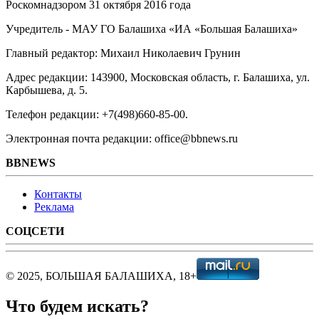
Роскомнадзором 31 октября 2016 года
Учредитель - МАУ ГО Балашиха «ИА «Большая Балашиха»
Главный редактор: Михаил Николаевич Грунин
Адрес редакции: 143900, Московская область, г. Балашиха, ул.
Карбышева, д. 5.
Телефон редакции: +7(498)660-85-00.
Электронная почта редакции: office@bbnews.ru
BBNEWS
Контакты
Реклама
СОЦСЕТИ
© 2025, БОЛЬШАЯ БАЛАШИХА, 18+
Что будем искать?