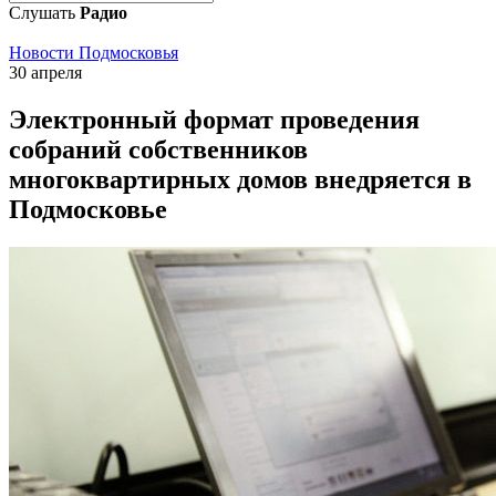
Слушать
Радио
Новости Подмосковья
30 апреля
Электронный формат проведения
собраний собственников
многоквартирных домов внедряется в
Подмосковье