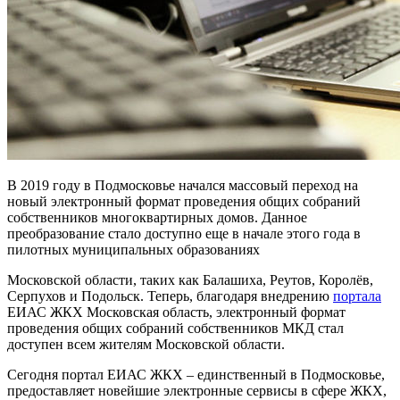
В 2019 году в Подмосковье начался массовый переход на
новый электронный формат проведения общих собраний
собственников многоквартирных домов. Данное
преобразование стало доступно еще в начале этого года в
пилотных муниципальных образованиях
Московской области, таких как Балашиха, Реутов, Королёв,
Серпухов и Подольск. Теперь, благодаря внедрению
портала
ЕИАС ЖКХ Московская область, электронный формат
проведения общих собраний собственников МКД стал
доступен всем жителям Московской области.
Сегодня портал ЕИАС ЖКХ – единственный в Подмосковье,
предоставляет новейшие электронные сервисы в сфере ЖКХ,