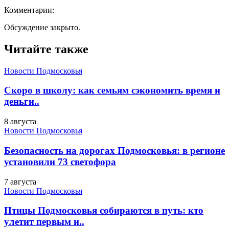
Комментарии:
Обсуждение закрыто.
Читайте также
Новости Подмосковья
Скоро в школу: как семьям сэкономить время и
деньги..
8 августа
Новости Подмосковья
Безопасность на дорогах Подмосковья: в регионе
установили 73 светофора
7 августа
Новости Подмосковья
Птицы Подмосковья собираются в путь: кто
улетит первым и..