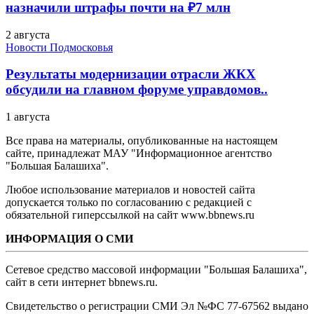
назначили штрафы почти на ₽7 млн
2 августа
Новости Подмосковья
Результаты модернизации отрасли ЖКХ
обсудили на главном форуме управдомов..
1 августа
Все права на материалы, опубликованные на настоящем
сайте, принадлежат МАУ "Информационное агентство
"Большая Балашиха".
Любое использование материалов и новостей сайта
допускается только по согласованию с редакцией с
обязательной гиперссылкой на сайт www.bbnews.ru
ИНФОРМАЦИЯ О СМИ
Сетевое средство массовой информации "Большая Балашиха",
сайт в сети интернет bbnews.ru.
Свидетельство о регистрации СМИ Эл №ФС ‎77-67562 выдано