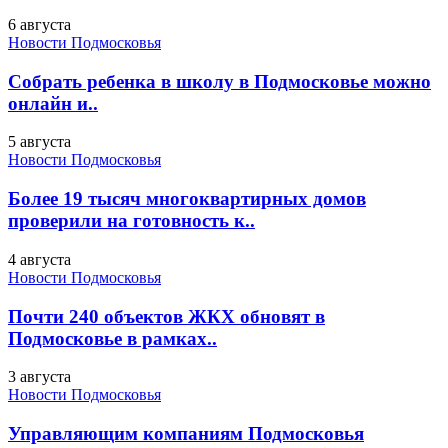
6 августа
Новости Подмосковья
Собрать ребенка в школу в Подмосковье можно
онлайн и..
5 августа
Новости Подмосковья
Более 19 тысяч многоквартирных домов
проверили на готовность к..
4 августа
Новости Подмосковья
Почти 240 объектов ЖКХ обновят в
Подмосковье в рамках..
3 августа
Новости Подмосковья
Управляющим компаниям Подмосковья