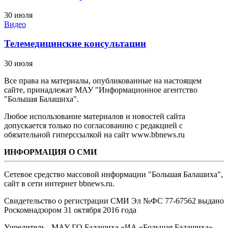
30 июля
Видео
Телемедицинские консультации
30 июля
Все права на материалы, опубликованные на настоящем
сайте, принадлежат МАУ "Информационное агентство
"Большая Балашиха".
Любое использование материалов и новостей сайта
допускается только по согласованию с редакцией с
обязательной гиперссылкой на сайт www.bbnews.ru
ИНФОРМАЦИЯ О СМИ
Сетевое средство массовой информации "Большая Балашиха",
сайт в сети интернет bbnews.ru.
Свидетельство о регистрации СМИ Эл №ФС ‎77-67562 выдано
Роскомнадзором 31 октября 2016 года
Учредитель - МАУ ГО Балашиха «ИА «Большая Балашиха»