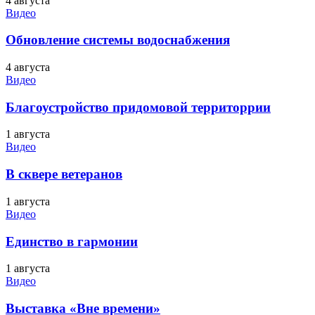
4 августа
Видео
Обновление системы водоснабжения
4 августа
Видео
Благоустройство придомовой территоррии
1 августа
Видео
В сквере ветеранов
1 августа
Видео
Единство в гармонии
1 августа
Видео
Выставка «Вне времени»