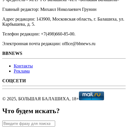
Главный редактор: Михаил Николаевич Грунин
Адрес редакции: 143900, Московская область, г. Балашиха, ул.
Карбышева, д. 5.
Телефон редакции: +7(498)660-85-00.
Электронная почта редакции: office@bbnews.ru
BBNEWS
Контакты
Реклама
СОЦСЕТИ
© 2025, БОЛЬШАЯ БАЛАШИХА, 18+
Что будем искать?