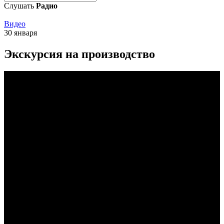
Слушать
Радио
Видео
30 января
Экскурсия на производство