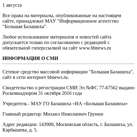
1 августа
Все права на материалы, опубликованные на настоящем
сайте, принадлежат МАУ "Информационное агентство
"Большая Балашиха".
Любое использование материалов и новостей сайта
допускается только по согласованию с редакцией с
обязательной гиперссылкой на сайт www.bbnews.ru
ИНФОРМАЦИЯ О СМИ
Сетевое средство массовой информации "Большая Балашиха",
сайт в сети интернет bbnews.ru.
Свидетельство о регистрации СМИ Эл №ФС ‎77-67562 выдано
Роскомнадзором 31 октября 2016 года
Учредитель - МАУ ГО Балашиха «ИА «Большая Балашиха»
Главный редактор: Михаил Николаевич Грунин
Адрес редакции: 143900, Московская область, г. Балашиха, ул.
Карбышева, д. 5.