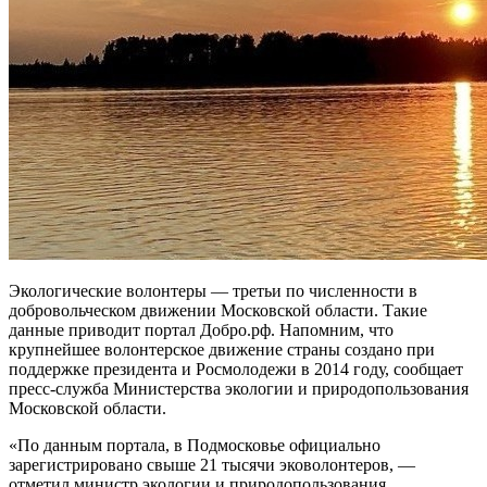
Экологические волонтеры — третьи по численности в
добровольческом движении Московской области. Такие
данные приводит портал Добро.рф. Напомним, что
крупнейшее волонтерское движение страны создано при
поддержке президента и Росмолодежи в 2014 году, сообщает
пресс-служба Министерства экологии и природопользования
Московской области.
«По данным портала, в Подмосковье официально
зарегистрировано свыше 21 тысячи эковолонтеров, —
отметил министр экологии и природопользования