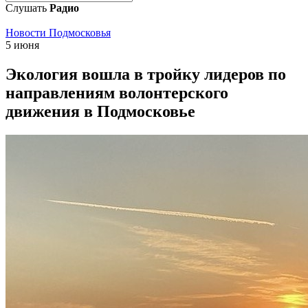
Слушать
Радио
Новости Подмосковья
5 июня
Экология вошла в тройку лидеров по
направлениям волонтерского
движения в Подмосковье