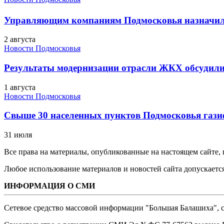
Управляющим компаниям Подмосковья назначил
2 августа
Новости Подмосковья
Результаты модернизации отрасли ЖКХ обсудили
1 августа
Новости Подмосковья
Свыше 30 населенных пунктов Подмосковья гази
31 июля
Все права на материалы, опубликованные на настоящем сайте
Любое использование материалов и новостей сайта допускается
ИНФОРМАЦИЯ О СМИ
Сетевое средство массовой информации "Большая Балашиха", са