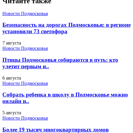
Читайте также
Новости Подмосковья
Безопасность на дорогах Подмосковья: в регионе
установили 73 светофора
7 августа
Новости Подмосковья
Птицы Подмосковья собираются в путь: кто
улетит первым и..
6 августа
Новости Подмосковья
Собрать ребенка в школу в Подмосковье можно
онлайн и..
5 августа
Новости Подмосковья
Более 19 тысяч многоквартирных домов