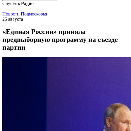
Слушать
Радио
Новости Подмосковья
25 августа
«Единая Россия» приняла
предвыборную программу на съезде
партии