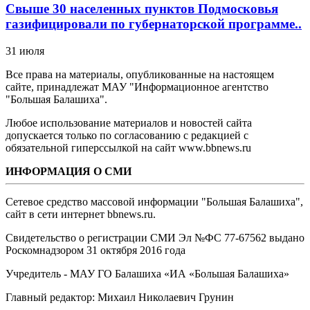
Свыше 30 населенных пунктов Подмосковья
газифицировали по губернаторской программе..
31 июля
Все права на материалы, опубликованные на настоящем
сайте, принадлежат МАУ "Информационное агентство
"Большая Балашиха".
Любое использование материалов и новостей сайта
допускается только по согласованию с редакцией с
обязательной гиперссылкой на сайт www.bbnews.ru
ИНФОРМАЦИЯ О СМИ
Сетевое средство массовой информации "Большая Балашиха",
сайт в сети интернет bbnews.ru.
Свидетельство о регистрации СМИ Эл №ФС ‎77-67562 выдано
Роскомнадзором 31 октября 2016 года
Учредитель - МАУ ГО Балашиха «ИА «Большая Балашиха»
Главный редактор: Михаил Николаевич Грунин