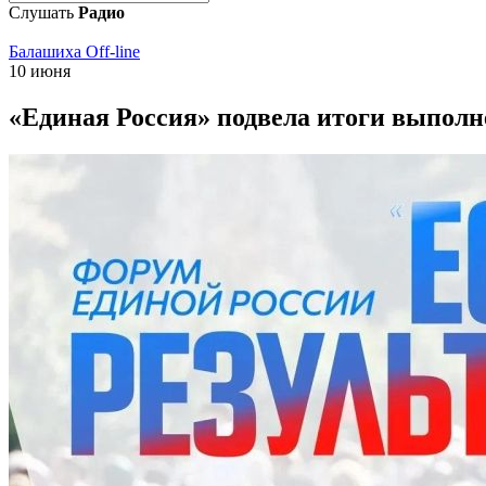
Слушать
Радио
Балашиха Off-line
10 июня
«Единая Россия» подвела итоги выполн