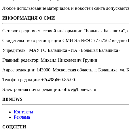
Любое использование материалов и новостей сайта допускается
ИНФОРМАЦИЯ О СМИ
Сетевое средство массовой информации "Большая Балашиха", са
Свидетельство о регистрации СМИ Эл №ФС ‎77-67562 выдано Р
Учредитель - МАУ ГО Балашиха «ИА «Большая Балашиха»
Главный редактор: Михаил Николаевич Грунин
Адрес редакции: 143900, Московская область, г. Балашиха, ул. К
Телефон редакции: +7(498)660-85-00.
Электронная почта редакции: office@bbnews.ru
BBNEWS
Контакты
Реклама
СОЦСЕТИ