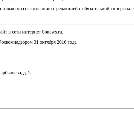
 только по согласованию с редакцией с обязательной гиперссыл
йт в сети интернет bbnews.ru.
оскомнадзором 31 октября 2016 года
арбышева, д. 5.