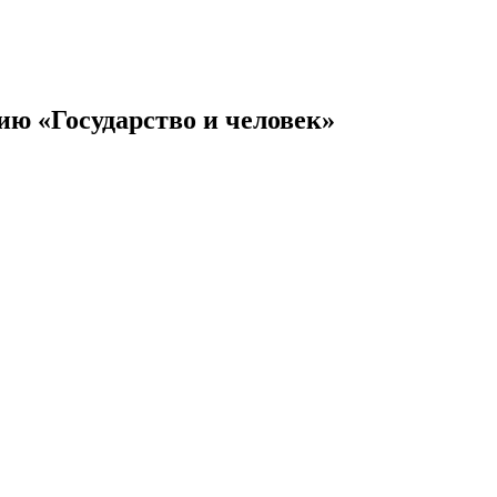
ю «Государство и человек»