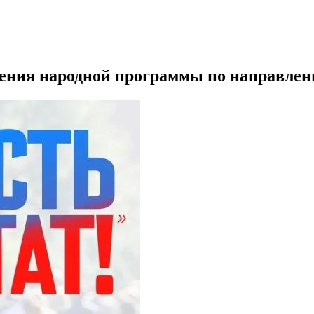
ения народной программы по направлени