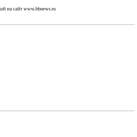
кой на сайт www.bbnews.ru