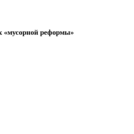
ах «мусорной реформы»