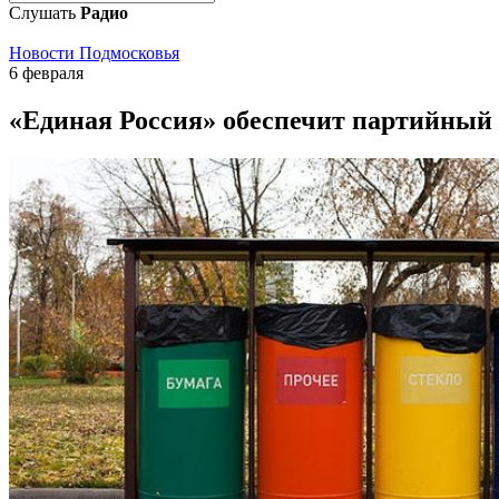
Слушать
Радио
Новости Подмосковья
6 февраля
«Единая Россия» обеспечит партийный 