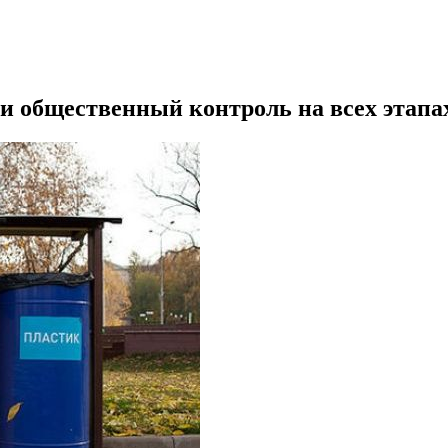
и общественный контроль на всех этап