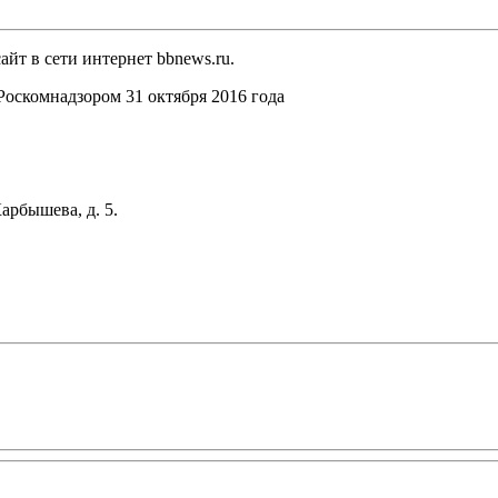
йт в сети интернет bbnews.ru.
оскомнадзором 31 октября 2016 года
арбышева, д. 5.