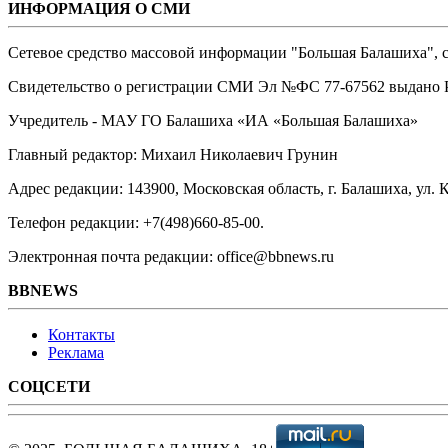
ИНФОРМАЦИЯ О СМИ
Сетевое средство массовой информации "Большая Балашиха", са
Свидетельство о регистрации СМИ Эл №ФС ‎77-67562 выдано Р
Учредитель - МАУ ГО Балашиха «ИА «Большая Балашиха»
Главный редактор: Михаил Николаевич Грунин
Адрес редакции: 143900, Московская область, г. Балашиха, ул. К
Телефон редакции: +7(498)660-85-00.
Электронная почта редакции: office@bbnews.ru
BBNEWS
Контакты
Реклама
СОЦСЕТИ