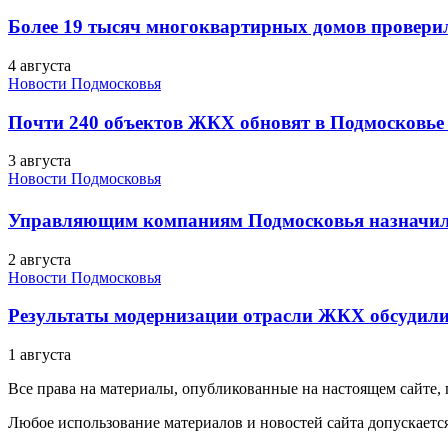
Более 19 тысяч многоквартирных домов проверили
4 августа
Новости Подмосковья
Почти 240 объектов ЖКХ обновят в Подмосковье 
3 августа
Новости Подмосковья
Управляющим компаниям Подмосковья назначил
2 августа
Новости Подмосковья
Результаты модернизации отрасли ЖКХ обсудили
1 августа
Все права на материалы, опубликованные на настоящем сайте
Любое использование материалов и новостей сайта допускается